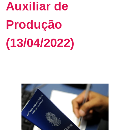
Auxiliar de
Produção
(13/04/2022)