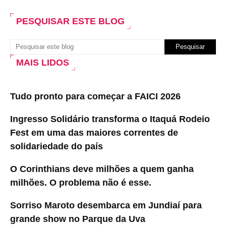
PESQUISAR ESTE BLOG
MAIS LIDOS
Tudo pronto para começar a FAICI 2026
Ingresso Solidário transforma o Itaquá Rodeio
Fest em uma das maiores correntes de
solidariedade do país
O Corinthians deve milhões a quem ganha
milhões. O problema não é esse.
Sorriso Maroto desembarca em Jundiaí para
grande show no Parque da Uva