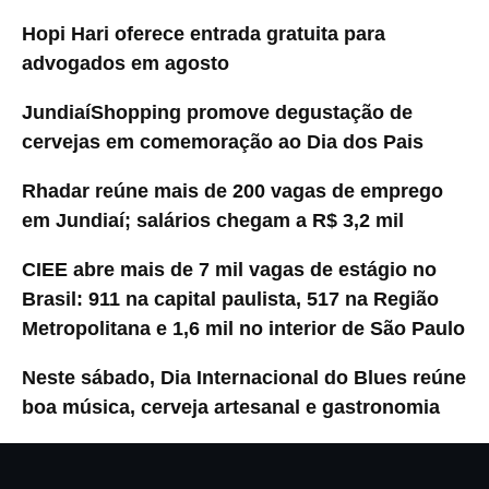
Hopi Hari oferece entrada gratuita para
advogados em agosto
JundiaíShopping promove degustação de
cervejas em comemoração ao Dia dos Pais
Rhadar reúne mais de 200 vagas de emprego
em Jundiaí; salários chegam a R$ 3,2 mil
CIEE abre mais de 7 mil vagas de estágio no
Brasil: 911 na capital paulista, 517 na Região
Metropolitana e 1,6 mil no interior de São Paulo
Neste sábado, Dia Internacional do Blues reúne
boa música, cerveja artesanal e gastronomia