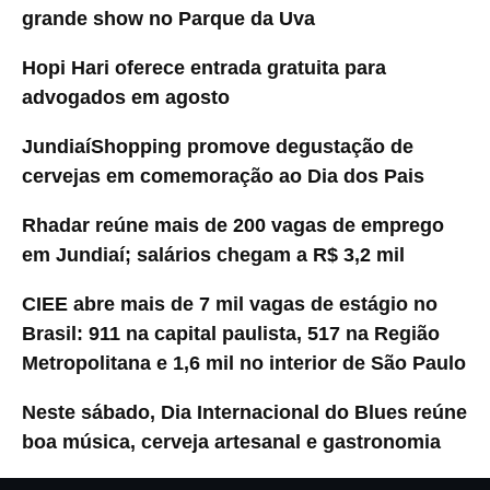
grande show no Parque da Uva
Hopi Hari oferece entrada gratuita para
advogados em agosto
JundiaíShopping promove degustação de
cervejas em comemoração ao Dia dos Pais
Rhadar reúne mais de 200 vagas de emprego
em Jundiaí; salários chegam a R$ 3,2 mil
CIEE abre mais de 7 mil vagas de estágio no
Brasil: 911 na capital paulista, 517 na Região
Metropolitana e 1,6 mil no interior de São Paulo
Neste sábado, Dia Internacional do Blues reúne
boa música, cerveja artesanal e gastronomia