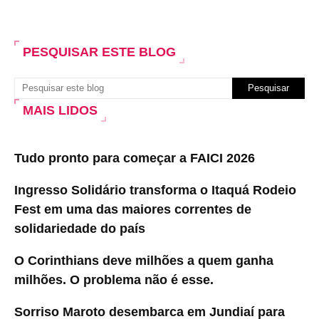
PESQUISAR ESTE BLOG
MAIS LIDOS
Tudo pronto para começar a FAICI 2026
Ingresso Solidário transforma o Itaquá Rodeio
Fest em uma das maiores correntes de
solidariedade do país
O Corinthians deve milhões a quem ganha
milhões. O problema não é esse.
Sorriso Maroto desembarca em Jundiaí para