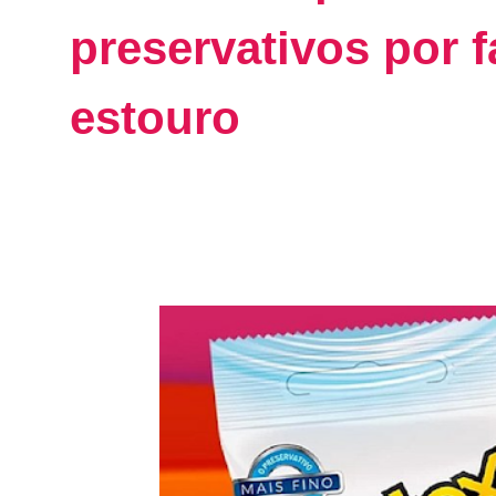
preservativos por f
estouro