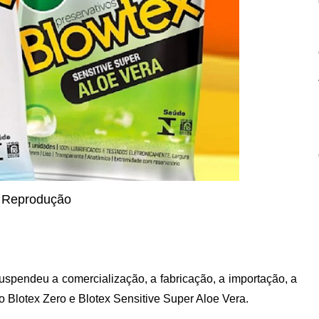
 Reprodução
suspendeu a comercialização, a fabricação, a importação, a
o Blotex Zero e Blotex Sensitive Super Aloe Vera.