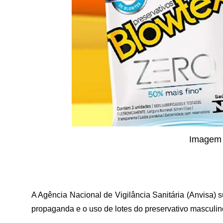
Imagem
A Agência Nacional de Vigilância Sanitária (Anvisa) 
propaganda e o uso de lotes do preservativo masculin