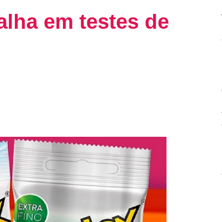
alha em testes de