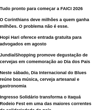
Tudo pronto para começar a FAICI 2026
O Corinthians deve milhões a quem ganha
milhões. O problema não é esse.
Hopi Hari oferece entrada gratuita para
advogados em agosto
JundiaíShopping promove degustação de
cervejas em comemoração ao Dia dos Pais
Neste sábado, Dia Internacional do Blues
reúne boa música, cerveja artesanal e
gastronomia
Ingresso Solidário transforma o Itaquá
Rodeio Fest em uma das maiores correntes