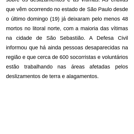
que vêm ocorrendo no estado de São Paulo desde
o último domingo (19) já deixaram pelo menos 48
mortos no litoral norte, com a maioria das vítimas
na cidade de São Sebastião. A Defesa Civil
informou que há ainda pessoas desaparecidas na
região e que cerca de 600 socorristas e voluntários
estão trabalhando nas áreas afetadas pelos
deslizamentos de terra e alagamentos.