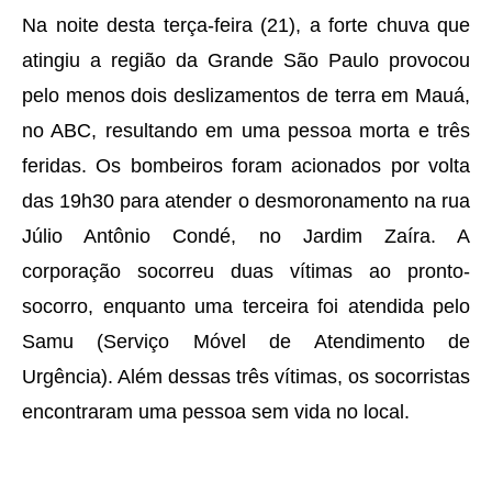
Na noite desta terça-feira (21), a forte chuva que
atingiu a região da Grande São Paulo provocou
pelo menos dois deslizamentos de terra em Mauá,
no ABC, resultando em uma pessoa morta e três
feridas. Os bombeiros foram acionados por volta
das 19h30 para atender o desmoronamento na rua
Júlio Antônio Condé, no Jardim Zaíra. A
corporação socorreu duas vítimas ao pronto-
socorro, enquanto uma terceira foi atendida pelo
Samu (Serviço Móvel de Atendimento de
Urgência). Além dessas três vítimas, os socorristas
encontraram uma pessoa sem vida no local.