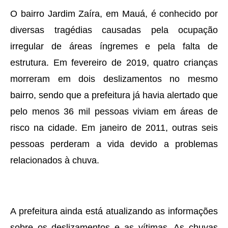
O bairro Jardim Zaíra, em Mauá, é conhecido por
diversas tragédias causadas pela ocupação
irregular de áreas íngremes e pela falta de
estrutura. Em fevereiro de 2019, quatro crianças
morreram em dois deslizamentos no mesmo
bairro, sendo que a prefeitura já havia alertado que
pelo menos 36 mil pessoas viviam em áreas de
risco na cidade. Em janeiro de 2011, outras seis
pessoas perderam a vida devido a problemas
relacionados à chuva.
A prefeitura ainda está atualizando as informações
sobre os deslizamentos e as vítimas. As chuvas