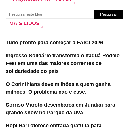
MAIS LIDOS
Tudo pronto para começar a FAICI 2026
Ingresso Solidário transforma o Itaquá Rodeio
Fest em uma das maiores correntes de
solidariedade do país
O Corinthians deve milhões a quem ganha
milhões. O problema não é esse.
Sorriso Maroto desembarca em Jundiaí para
grande show no Parque da Uva
Hopi Hari oferece entrada gratuita para