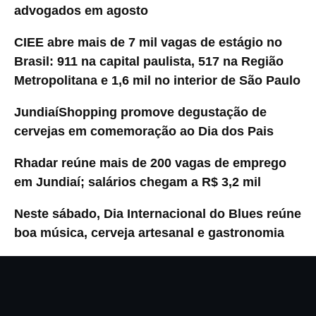
advogados em agosto
CIEE abre mais de 7 mil vagas de estágio no
Brasil: 911 na capital paulista, 517 na Região
Metropolitana e 1,6 mil no interior de São Paulo
JundiaíShopping promove degustação de
cervejas em comemoração ao Dia dos Pais
Rhadar reúne mais de 200 vagas de emprego
em Jundiaí; salários chegam a R$ 3,2 mil
Neste sábado, Dia Internacional do Blues reúne
boa música, cerveja artesanal e gastronomia