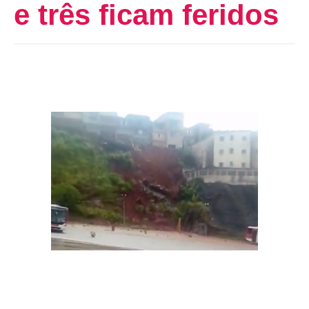
e três ficam feridos