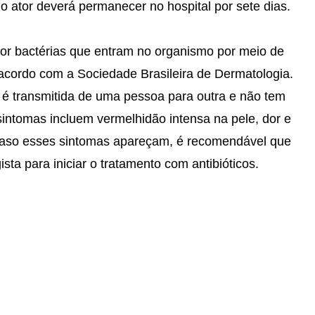
 ator deverá permanecer no hospital por sete dias.
por bactérias que entram no organismo por meio de
 acordo com a Sociedade Brasileira de Dermatologia.
 é transmitida de uma pessoa para outra e não tem
sintomas incluem vermelhidão intensa na pele, dor e
 Caso esses sintomas apareçam, é recomendável que
ta para iniciar o tratamento com antibióticos.