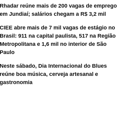
Rhadar reúne mais de 200 vagas de emprego
em Jundiaí; salários chegam a R$ 3,2 mil
CIEE abre mais de 7 mil vagas de estágio no
Brasil: 911 na capital paulista, 517 na Região
Metropolitana e 1,6 mil no interior de São
Paulo
Neste sábado, Dia Internacional do Blues
reúne boa música, cerveja artesanal e
gastronomia