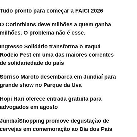
Tudo pronto para começar a FAICI 2026
O Corinthians deve milhões a quem ganha
milhões. O problema não é esse.
Ingresso Solidário transforma o Itaquá
Rodeio Fest em uma das maiores correntes
de solidariedade do país
Sorriso Maroto desembarca em Jundiaí para
grande show no Parque da Uva
Hopi Hari oferece entrada gratuita para
advogados em agosto
JundiaíShopping promove degustação de
cervejas em comemoração ao Dia dos Pais