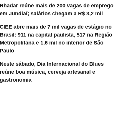
Rhadar reúne mais de 200 vagas de emprego
em Jundiaí; salários chegam a R$ 3,2 mil
CIEE abre mais de 7 mil vagas de estágio no
Brasil: 911 na capital paulista, 517 na Região
Metropolitana e 1,6 mil no interior de São
Paulo
Neste sábado, Dia Internacional do Blues
reúne boa música, cerveja artesanal e
gastronomia