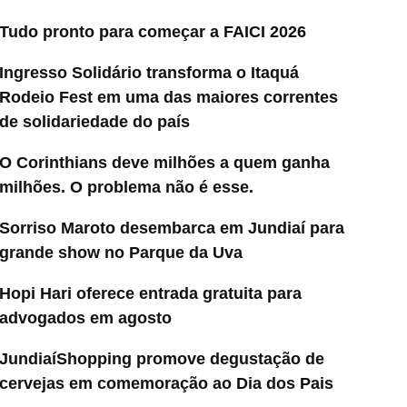
Tudo pronto para começar a FAICI 2026
Ingresso Solidário transforma o Itaquá
Rodeio Fest em uma das maiores correntes
de solidariedade do país
O Corinthians deve milhões a quem ganha
milhões. O problema não é esse.
Sorriso Maroto desembarca em Jundiaí para
grande show no Parque da Uva
Hopi Hari oferece entrada gratuita para
advogados em agosto
JundiaíShopping promove degustação de
cervejas em comemoração ao Dia dos Pais