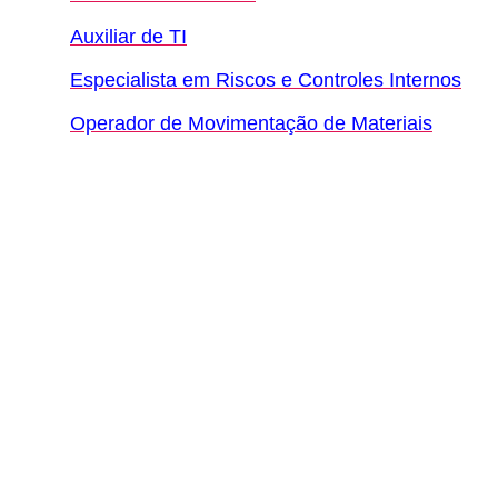
Auxiliar de TI
Especialista em Riscos e Controles Internos
Operador de Movimentação de Materiais