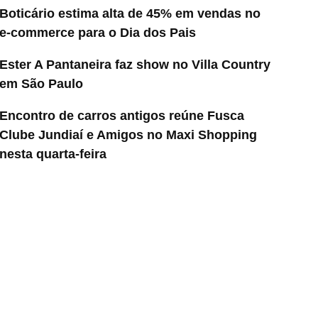
Boticário estima alta de 45% em vendas no
e-commerce para o Dia dos Pais
Ester A Pantaneira faz show no Villa Country
em São Paulo
Encontro de carros antigos reúne Fusca
Clube Jundiaí e Amigos no Maxi Shopping
nesta quarta-feira