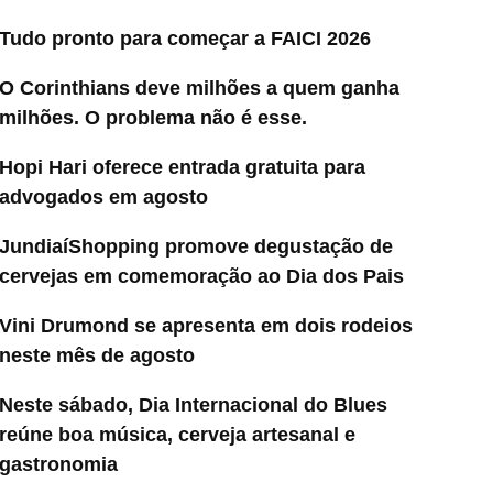
Tudo pronto para começar a FAICI 2026
O Corinthians deve milhões a quem ganha
milhões. O problema não é esse.
Hopi Hari oferece entrada gratuita para
advogados em agosto
JundiaíShopping promove degustação de
cervejas em comemoração ao Dia dos Pais
Vini Drumond se apresenta em dois rodeios
neste mês de agosto
Neste sábado, Dia Internacional do Blues
reúne boa música, cerveja artesanal e
gastronomia