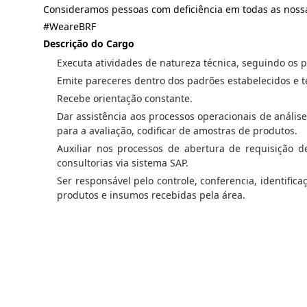
Consideramos pessoas com deficiência em todas as noss
#WeareBRF
Descrição do Cargo
Executa atividades de natureza técnica, seguindo os 
Emite pareceres dentro dos padrões estabelecidos e te
Recebe orientação constante.
Dar assistência aos processos operacionais de análise 
para a avaliação, codificar de amostras de produtos.
Auxiliar nos processos de abertura de requisição 
consultorias via sistema SAP.
Ser responsável pelo controle, conferencia, identifi
produtos e insumos recebidas pela área.