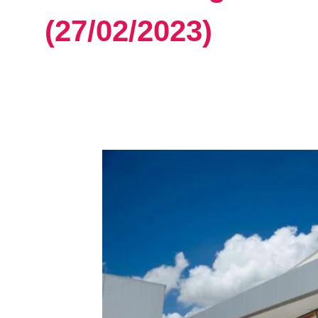
(27/02/2023)