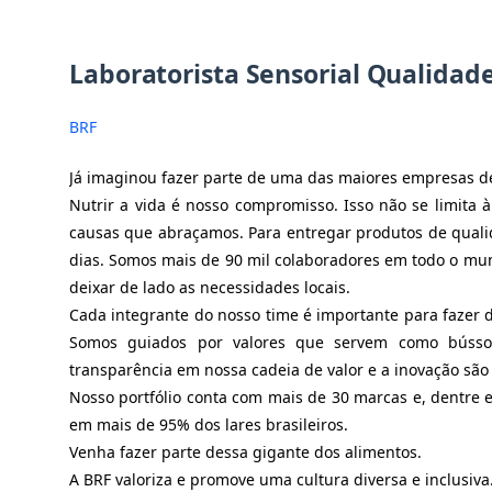
Laboratorista Sensorial Qualidad
BRF
Já imaginou fazer parte de uma das maiores empresas 
Nutrir a vida é nosso compromisso. Isso não se limita à
causas que abraçamos. Para entregar produtos de quali
dias. Somos mais de 90 mil colaboradores em todo o m
deixar de lado as necessidades locais.
Cada integrante do nosso time é importante para faze
Somos guiados por valores que servem como bússol
transparência em nossa cadeia de valor e a inovação são
Nosso portfólio conta com mais de 30 marcas e, dentre 
em mais de 95% dos lares brasileiros.
Venha fazer parte dessa gigante dos alimentos.
A BRF valoriza e promove uma cultura diversa e inclusiva