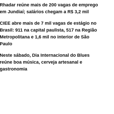
Rhadar reúne mais de 200 vagas de emprego
em Jundiaí; salários chegam a R$ 3,2 mil
CIEE abre mais de 7 mil vagas de estágio no
Brasil: 911 na capital paulista, 517 na Região
Metropolitana e 1,6 mil no interior de São
Paulo
Neste sábado, Dia Internacional do Blues
reúne boa música, cerveja artesanal e
gastronomia