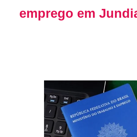
emprego em Jundiaí