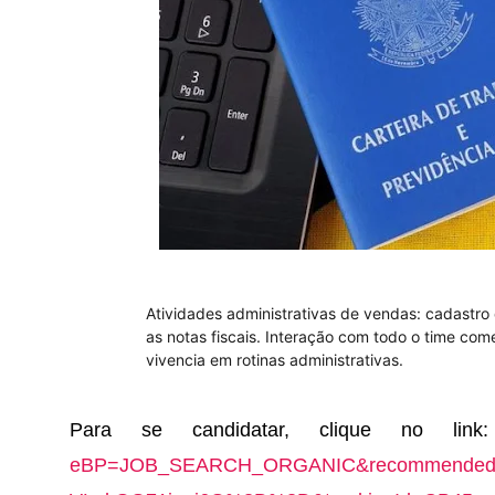
Atividades administrativas de vendas: cadastro
as notas fiscais. Interação com todo o time comer
vivencia em rotinas administrativas.
Para se candidatar, clique no lin
eBP=JOB_SEARCH_ORGANIC&recommendedF