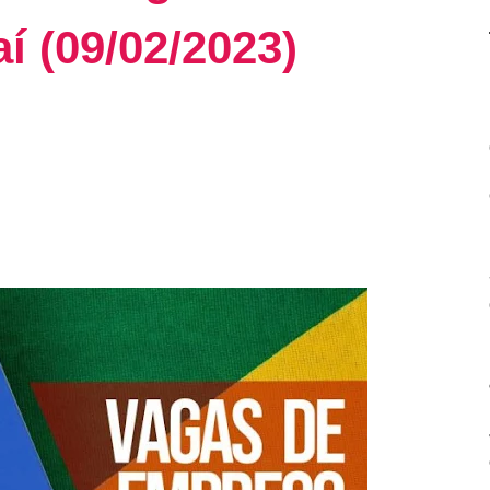
 (09/02/2023)