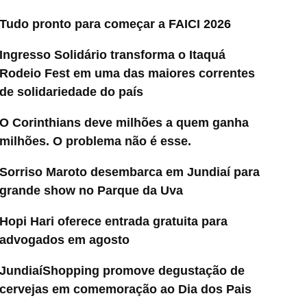
Tudo pronto para começar a FAICI 2026
Ingresso Solidário transforma o Itaquá
Rodeio Fest em uma das maiores correntes
de solidariedade do país
O Corinthians deve milhões a quem ganha
milhões. O problema não é esse.
Sorriso Maroto desembarca em Jundiaí para
grande show no Parque da Uva
Hopi Hari oferece entrada gratuita para
advogados em agosto
JundiaíShopping promove degustação de
cervejas em comemoração ao Dia dos Pais