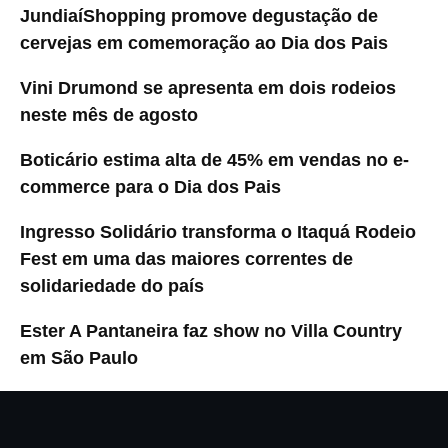
JundiaíShopping promove degustação de
cervejas em comemoração ao Dia dos Pais
Vini Drumond se apresenta em dois rodeios
neste mês de agosto
Boticário estima alta de 45% em vendas no e-
commerce para o Dia dos Pais
Ingresso Solidário transforma o Itaquá Rodeio
Fest em uma das maiores correntes de
solidariedade do país
Ester A Pantaneira faz show no Villa Country
em São Paulo