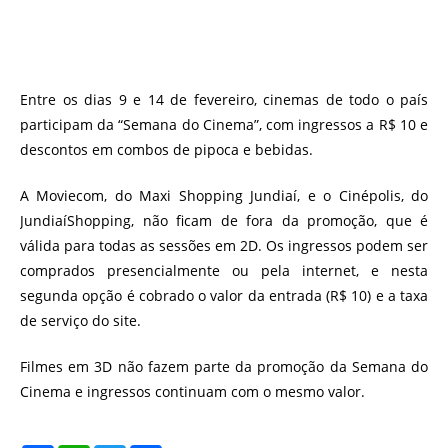
Entre os dias 9 e 14 de fevereiro, cinemas de todo o país
participam da “Semana do Cinema”, com ingressos a R$ 10 e
descontos em combos de pipoca e bebidas.
A Moviecom, do Maxi Shopping Jundiaí, e o Cinépolis, do
JundiaíShopping, não ficam de fora da promoção, que é
válida para todas as sessões em 2D. Os ingressos podem ser
comprados presencialmente ou pela internet, e nesta
segunda opção é cobrado o valor da entrada (R$ 10) e a taxa
de serviço do site.
Filmes em 3D não fazem parte da promoção da Semana do
Cinema e ingressos continuam com o mesmo valor.