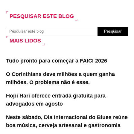
PESQUISAR ESTE BLOG
MAIS LIDOS
Tudo pronto para começar a FAICI 2026
O Corinthians deve milhões a quem ganha
milhões. O problema não é esse.
Hopi Hari oferece entrada gratuita para
advogados em agosto
Neste sábado, Dia Internacional do Blues reúne
boa música, cerveja artesanal e gastronomia