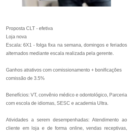
Proposta CLT - efetiva
Loja nova
Escala: 6X1 - folga fixa na semana, domingos e feriados
alternados mediante escala realizada pela gerente.
Ganhos atrativos com comissionamento + bonificações
comissão de 3.5%
Benefícios: VT, convênio médico e odontológico, Parceria
com escola de idiomas, SESC e academia Ultra.
Atividades a serem desempenhadas: Atendimento ao
cliente em loja e de forma online, vendas receptivas,