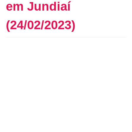
em Jundiaí
(24/02/2023)