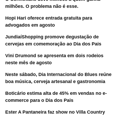
milhões. O problema não é esse.
Hopi Hari oferece entrada gratuita para
advogados em agosto
JundiaíShopping promove degustação de
cervejas em comemoração ao Dia dos Pais
Vini Drumond se apresenta em dois rodeios
neste mês de agosto
Neste sábado, Dia Internacional do Blues reúne
boa música, cerveja artesanal e gastronomia
Boticário estima alta de 45% em vendas no e-
commerce para o Dia dos Pais
Ester A Pantaneira faz show no Villa Country