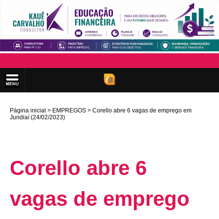
Página inicial
EMPREGOS
Corello abre 6 vagas de emprego em
Jundiaí (24/02/2023)
Corello abre 6
vagas de emprego