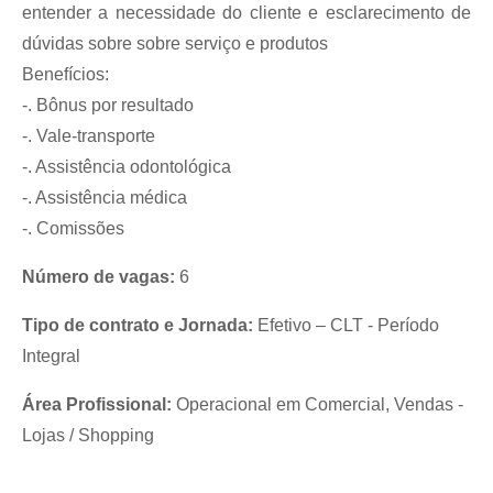
entender a necessidade do cliente e esclarecimento de
dúvidas sobre sobre serviço e produtos
Benefícios:
-. Bônus por resultado
-. Vale-transporte
-. Assistência odontológica
-. Assistência médica
-. Comissões
Número de vagas:
6
Tipo de contrato e Jornada:
Efetivo – CLT - Período
Integral
Área Profissional:
Operacional em Comercial, Vendas -
Lojas / Shopping