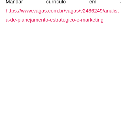
Mandar currículo em -
https://www.vagas.com.br/vagas/v2486249/analist
a-de-planejamento-estrategico-e-marketing