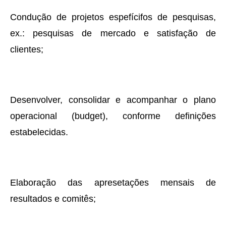
Condução de projetos espefícifos de pesquisas,
ex.: pesquisas de mercado e satisfação de
clientes;
Desenvolver, consolidar e acompanhar o plano
operacional (budget), conforme definições
estabelecidas.
Elaboração das apresetações mensais de
resultados e comitês;