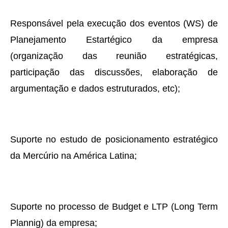
Responsável pela execução dos eventos (WS) de
Planejamento Estartégico da empresa
(organização das reunião estratégicas,
participação das discussões, elaboração de
argumentação e dados estruturados, etc);
Suporte no estudo de posicionamento estratégico
da Mercúrio na América Latina;
Suporte no processo de Budget e LTP (Long Term
Plannig) da empresa;