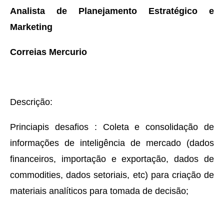
Analista de Planejamento Estratégico e
Marketing
Correias Mercurio
Descrição:
Princiapis desafios : Coleta e consolidação de
informações de inteligência de mercado (dados
financeiros, importação e exportação, dados de
commodities, dados setoriais, etc) para criação de
materiais analíticos para tomada de decisão;