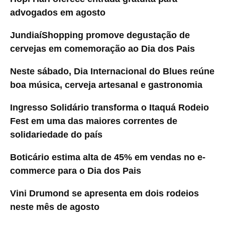
advogados em agosto
JundiaíShopping promove degustação de
cervejas em comemoração ao Dia dos Pais
Neste sábado, Dia Internacional do Blues reúne
boa música, cerveja artesanal e gastronomia
Ingresso Solidário transforma o Itaquá Rodeio
Fest em uma das maiores correntes de
solidariedade do país
Boticário estima alta de 45% em vendas no e-
commerce para o Dia dos Pais
Vini Drumond se apresenta em dois rodeios
neste mês de agosto