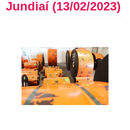
Jundiaí (13/02/2023)