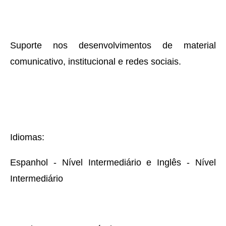
Suporte nos desenvolvimentos de material
comunicativo, institucional e redes sociais.
Idiomas:
Espanhol - Nível Intermediário e Inglês - Nível
Intermediário