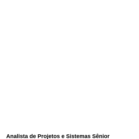
Analista de Projetos e Sistemas Sênior