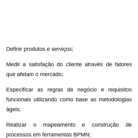
Definir produtos e serviços;
Medir a satisfação do cliente através de fatores
que afetam o mercado;
Especificar as regras de negócio e requisitos
funcionais utilizando como base as metodologias
ágeis;
Realizar o mapeamento e construção de
processos em ferramentas BPMN;