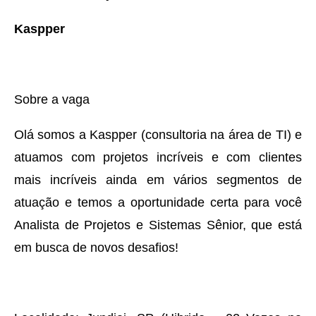
Kaspper
Sobre a vaga
Olá somos a Kaspper (consultoria na área de TI) e
atuamos com projetos incríveis e com clientes
mais incríveis ainda em vários segmentos de
atuação e temos a oportunidade certa para você
Analista de Projetos e Sistemas Sênior, que está
em busca de novos desafios!