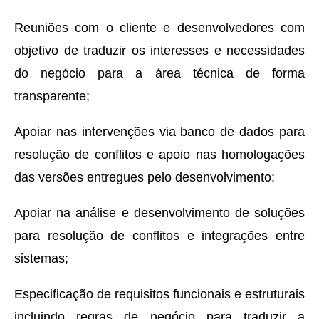
Reuniões com o cliente e desenvolvedores com
objetivo de traduzir os interesses e necessidades
do negócio para a área técnica de forma
transparente;
Apoiar nas intervenções via banco de dados para
resolução de conflitos e apoio nas homologações
das versões entregues pelo desenvolvimento;
Apoiar na análise e desenvolvimento de soluções
para resolução de conflitos e integrações entre
sistemas;
Especificação de requisitos funcionais e estruturais
incluindo regras de negócio para traduzir a