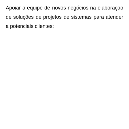
Apoiar a equipe de novos negócios na elaboração
de soluções de projetos de sistemas para atender
a potenciais clientes;