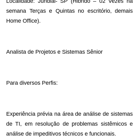
Localidade: Jundiai- SP (Hibrido – 02 Vezes na
semana Terças e Quintas no escritório, demais
Home Office).
Analista de Projetos e Sistemas Sênior
Para diversos Perfis:
Experiência prévia na área de análise de sistemas
de TI, em resolução de problemas sistêmicos e
análise de impeditivos técnicos e funcionais.