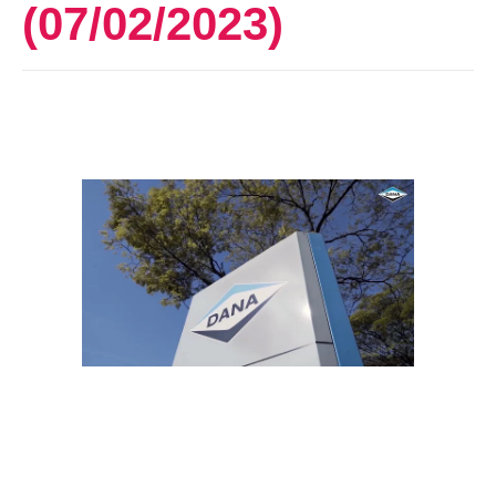
(07/02/2023)