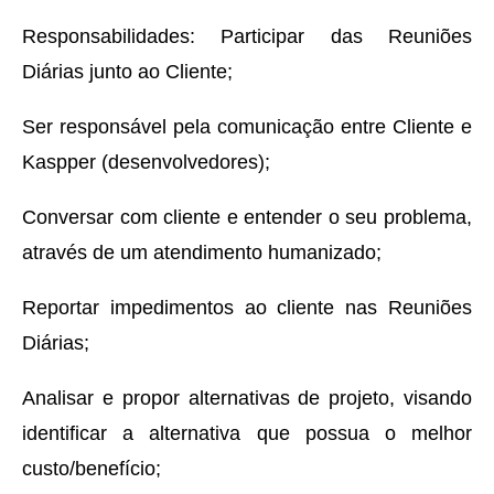
Responsabilidades: Participar das Reuniões
Diárias junto ao Cliente;
Ser responsável pela comunicação entre Cliente e
Kaspper (desenvolvedores);
Conversar com cliente e entender o seu problema,
através de um atendimento humanizado;
Reportar impedimentos ao cliente nas Reuniões
Diárias;
Analisar e propor alternativas de projeto, visando
identificar a alternativa que possua o melhor
custo/benefício;