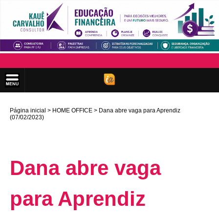
Página inicial
HOME OFFICE
Dana abre vaga para Aprendiz
(07/02/2023)
Dana abre vaga
para Aprendiz