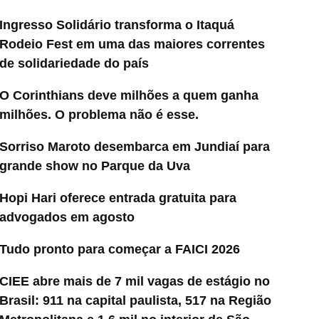
Ingresso Solidário transforma o Itaquá
Rodeio Fest em uma das maiores correntes
de solidariedade do país
O Corinthians deve milhões a quem ganha
milhões. O problema não é esse.
Sorriso Maroto desembarca em Jundiaí para
grande show no Parque da Uva
Hopi Hari oferece entrada gratuita para
advogados em agosto
Tudo pronto para começar a FAICI 2026
CIEE abre mais de 7 mil vagas de estágio no
Brasil: 911 na capital paulista, 517 na Região