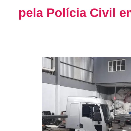
pela Polícia Civil 