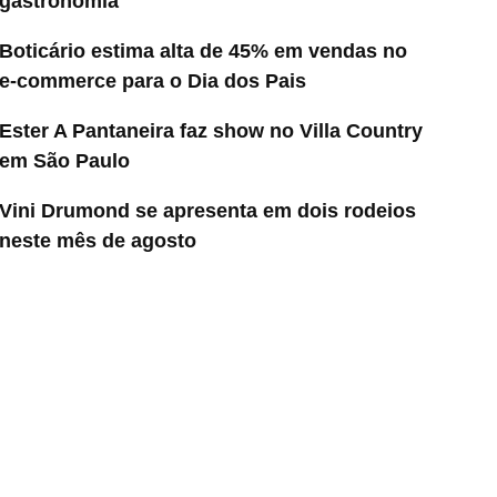
gastronomia
Boticário estima alta de 45% em vendas no
e-commerce para o Dia dos Pais
Ester A Pantaneira faz show no Villa Country
em São Paulo
Vini Drumond se apresenta em dois rodeios
neste mês de agosto