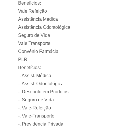
Benefícios:
Vale Refeição
Assistência Médica
Assistência Odontológica
Seguro de Vida
Vale Transporte
Convênio Farmácia
PLR
Benefícios:
-. Assist. Médica
-. Assist. Odontológica
-. Desconto em Produtos
-. Seguro de Vida
-. Vale-Refeição
-. Vale-Transporte
-. Previdência Privada