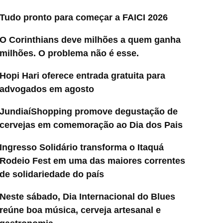
Tudo pronto para começar a FAICI 2026
O Corinthians deve milhões a quem ganha
milhões. O problema não é esse.
Hopi Hari oferece entrada gratuita para
advogados em agosto
JundiaíShopping promove degustação de
cervejas em comemoração ao Dia dos Pais
Ingresso Solidário transforma o Itaquá
Rodeio Fest em uma das maiores correntes
de solidariedade do país
Neste sábado, Dia Internacional do Blues
reúne boa música, cerveja artesanal e