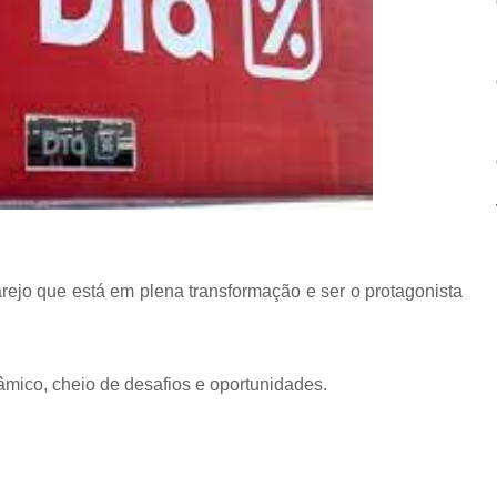
ejo que está em plena transformação e ser o protagonista
mico, cheio de desafios e oportunidades.