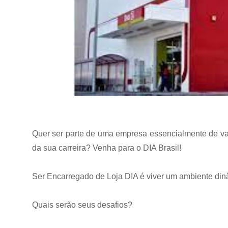
Quer ser parte de uma empresa essencialmente de var
da sua carreira? Venha para o DIA Brasil!
Ser Encarregado de Loja DIA é viver um ambiente dinâ
Quais serão seus desafios?