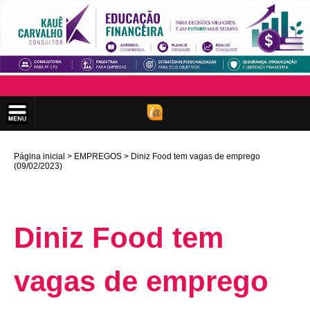
Página inicial
EMPREGOS
Diniz Food tem vagas de emprego
(09/02/2023)
Diniz Food tem
vagas de emprego