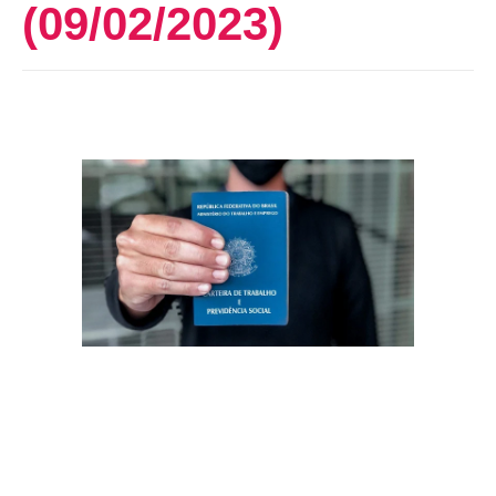
(09/02/2023)