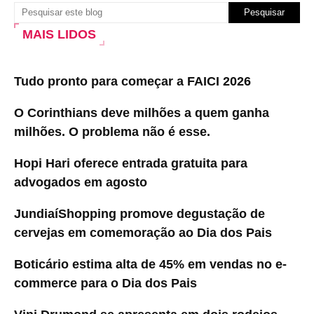
MAIS LIDOS
Tudo pronto para começar a FAICI 2026
O Corinthians deve milhões a quem ganha
milhões. O problema não é esse.
Hopi Hari oferece entrada gratuita para
advogados em agosto
JundiaíShopping promove degustação de
cervejas em comemoração ao Dia dos Pais
Boticário estima alta de 45% em vendas no e-
commerce para o Dia dos Pais