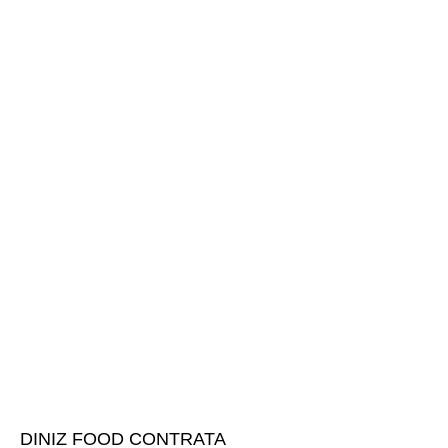
DINIZ FOOD CONTRATA