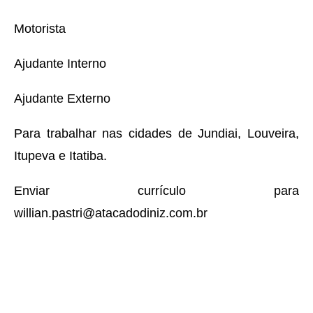
Motorista
Ajudante Interno
Ajudante Externo
Para trabalhar nas cidades de Jundiai, Louveira,
Itupeva e Itatiba.
Enviar currículo para
willian.pastri@atacadodiniz.com.br