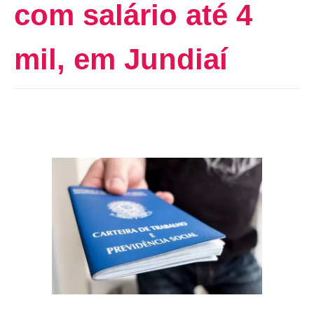
com salário até 4
mil, em Jundiaí