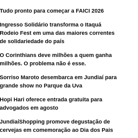
Tudo pronto para começar a FAICI 2026
Ingresso Solidário transforma o Itaquá
Rodeio Fest em uma das maiores correntes
de solidariedade do país
O Corinthians deve milhões a quem ganha
milhões. O problema não é esse.
Sorriso Maroto desembarca em Jundiaí para
grande show no Parque da Uva
Hopi Hari oferece entrada gratuita para
advogados em agosto
JundiaíShopping promove degustação de
cervejas em comemoração ao Dia dos Pais