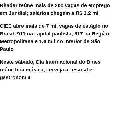
Rhadar reúne mais de 200 vagas de emprego
em Jundiaí; salários chegam a R$ 3,2 mil
CIEE abre mais de 7 mil vagas de estágio no
Brasil: 911 na capital paulista, 517 na Região
Metropolitana e 1,6 mil no interior de São
Paulo
Neste sábado, Dia Internacional do Blues
reúne boa música, cerveja artesanal e
gastronomia