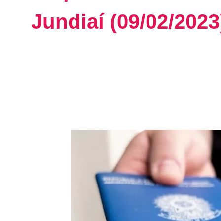
Jundiaí (09/02/2023