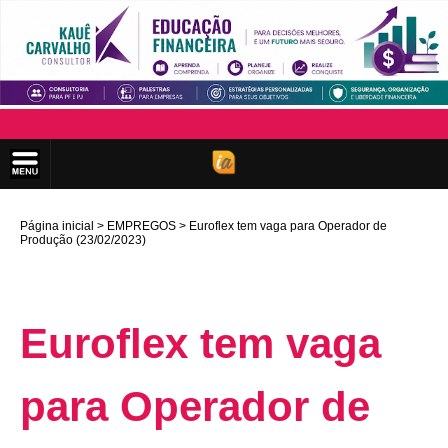
Página inicial
EMPREGOS
Euroflex tem vaga para Operador de
Produção (23/02/2023)
Euroflex tem vaga
para Operador de