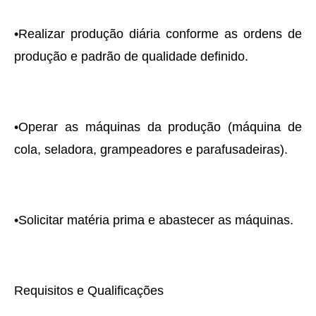
•Realizar produção diária conforme as ordens de
produção e padrão de qualidade definido.
•Operar as máquinas da produção (máquina de
cola, seladora, grampeadores e parafusadeiras).
•Solicitar matéria prima e abastecer as máquinas.
Requisitos e Qualificações