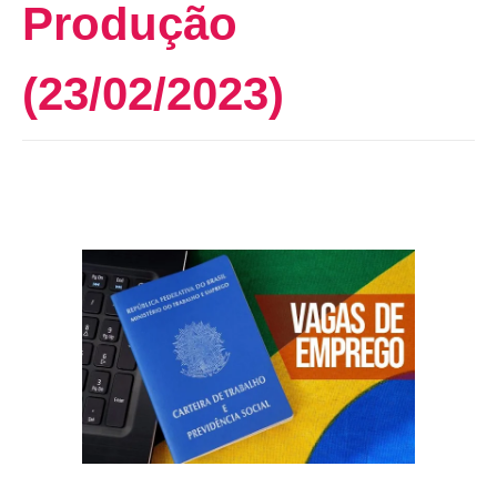
Produção
(23/02/2023)