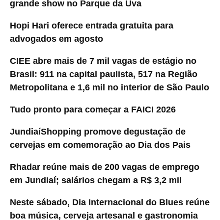
grande show no Parque da Uva
Hopi Hari oferece entrada gratuita para
advogados em agosto
CIEE abre mais de 7 mil vagas de estágio no
Brasil: 911 na capital paulista, 517 na Região
Metropolitana e 1,6 mil no interior de São Paulo
Tudo pronto para começar a FAICI 2026
JundiaíShopping promove degustação de
cervejas em comemoração ao Dia dos Pais
Rhadar reúne mais de 200 vagas de emprego
em Jundiaí; salários chegam a R$ 3,2 mil
Neste sábado, Dia Internacional do Blues reúne
boa música, cerveja artesanal e gastronomia