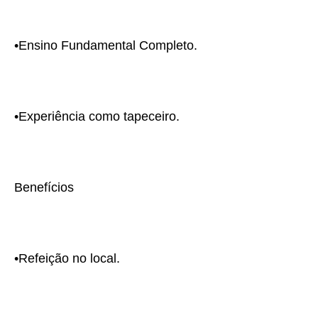
•Ensino Fundamental Completo.
•Experiência como tapeceiro.
Benefícios
•Refeição no local.