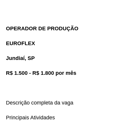
OPERADOR DE PRODUÇÃO
EUROFLEX
Jundiaí, SP
R$ 1.500 - R$ 1.800 por mês
Descrição completa da vaga
Principais Atividades