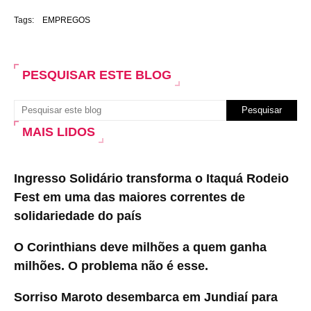
Tags:
EMPREGOS
PESQUISAR ESTE BLOG
MAIS LIDOS
Ingresso Solidário transforma o Itaquá Rodeio
Fest em uma das maiores correntes de
solidariedade do país
O Corinthians deve milhões a quem ganha
milhões. O problema não é esse.
Sorriso Maroto desembarca em Jundiaí para