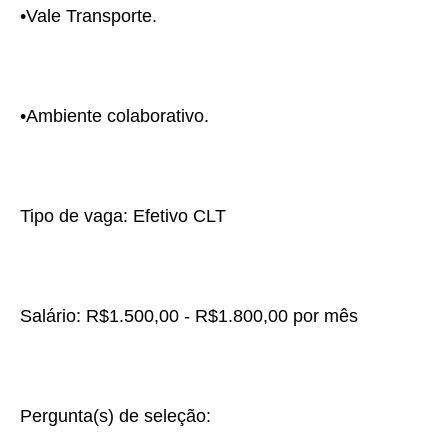
•Vale Transporte.
•Ambiente colaborativo.
Tipo de vaga: Efetivo CLT
Salário: R$1.500,00 - R$1.800,00 por mês
Pergunta(s) de seleção: