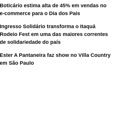
Boticário estima alta de 45% em vendas no
e-commerce para o Dia dos Pais
Ingresso Solidário transforma o Itaquá
Rodeio Fest em uma das maiores correntes
de solidariedade do país
Ester A Pantaneira faz show no Villa Country
em São Paulo