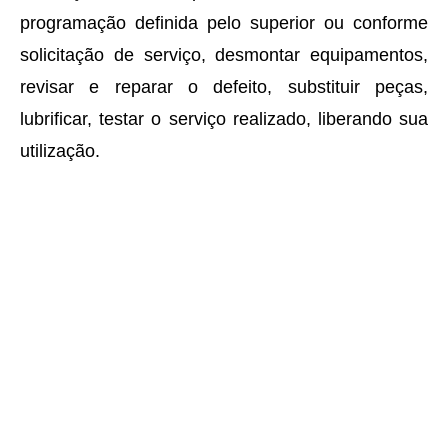
programação definida pelo superior ou conforme
solicitação de serviço, desmontar equipamentos,
revisar e reparar o defeito, substituir peças,
lubrificar, testar o serviço realizado, liberando sua
utilização.