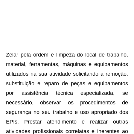
Zelar pela ordem e limpeza do local de trabalho,
material, ferramentas, máquinas e equipamentos
utilizados na sua atividade solicitando a remoção,
substituição e reparo de peças e equipamentos
por assistência técnica especializada, se
necessário, observar os procedimentos de
segurança no seu trabalho e uso apropriado dos
EPIs. Prestar atendimento e realizar outras
atividades profissionais correlatas e inerentes ao