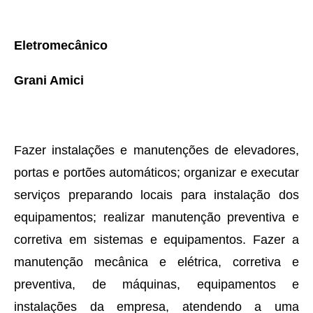
Eletromecânico
Grani Amici
Fazer instalações e manutenções de elevadores,
portas e portões automáticos; organizar e executar
serviços preparando locais para instalação dos
equipamentos; realizar manutenção preventiva e
corretiva em sistemas e equipamentos. Fazer a
manutenção mecânica e elétrica, corretiva e
preventiva, de máquinas, equipamentos e
instalações da empresa, atendendo a uma