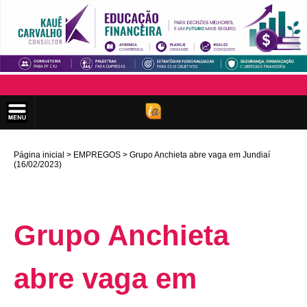
Página inicial
EMPREGOS
Grupo Anchieta abre vaga em Jundiaí
(16/02/2023)
Grupo Anchieta
abre vaga em