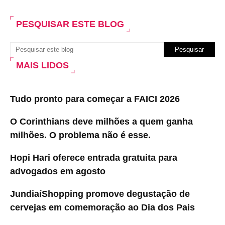
PESQUISAR ESTE BLOG
MAIS LIDOS
Tudo pronto para começar a FAICI 2026
O Corinthians deve milhões a quem ganha
milhões. O problema não é esse.
Hopi Hari oferece entrada gratuita para
advogados em agosto
JundiaíShopping promove degustação de
cervejas em comemoração ao Dia dos Pais