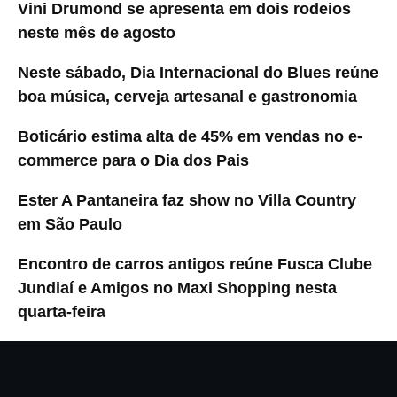
Vini Drumond se apresenta em dois rodeios
neste mês de agosto
Neste sábado, Dia Internacional do Blues reúne
boa música, cerveja artesanal e gastronomia
Boticário estima alta de 45% em vendas no e-
commerce para o Dia dos Pais
Ester A Pantaneira faz show no Villa Country
em São Paulo
Encontro de carros antigos reúne Fusca Clube
Jundiaí e Amigos no Maxi Shopping nesta
quarta-feira