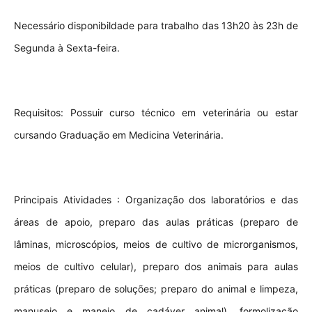
Necessário disponibildade para trabalho das 13h20 às 23h de
Segunda à Sexta-feira.
Requisitos:
Possuir curso técnico em veterinária ou estar
cursando Graduação em Medicina Veterinária.
Principais Atividades :
Organização dos laboratórios e das
áreas de apoio, preparo das aulas práticas (preparo de
lâminas, microscópios, meios de cultivo de microrganismos,
meios de cultivo celular), preparo dos animais para aulas
práticas (preparo de soluções; preparo do animal e limpeza,
manuseio e manejo de cadáver animal), formolização