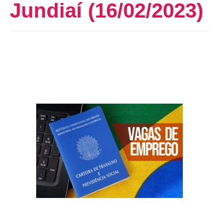
Jundiaí (16/02/2023)