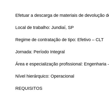
Efetuar a descarga de materiais de devolução d
Local de trabalho: Jundiaí, SP
Regime de contratação de tipo: Efetivo – CLT
Jornada: Período Integral
Área e especialização profissional: Engenharia
Nível hierárquico: Operacional
REQUISITOS