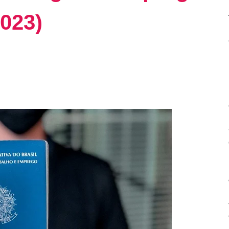
2023)