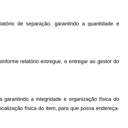
latório de separação, garantindo a quantidade e
onforme relatório entregue, e entregar ao gestor do
 garantindo a integridade e organização física do
ocalização física do item, para que possa endereça-