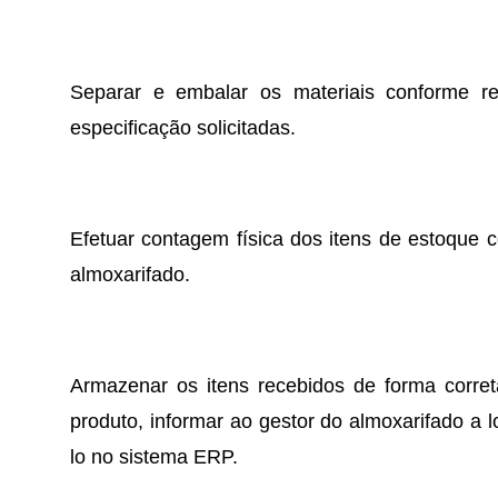
Separar e embalar os materiais conforme re
especificação solicitadas.
Efetuar contagem física dos itens de estoque c
almoxarifado.
Armazenar os itens recebidos de forma correta
produto, informar ao gestor do almoxarifado a l
lo no sistema ERP.