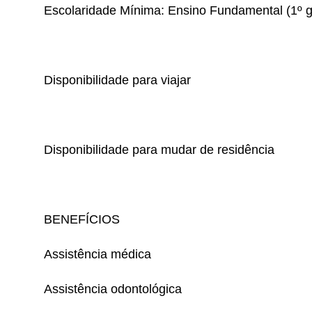
Escolaridade Mínima: Ensino Fundamental (1º g
Disponibilidade para viajar
Disponibilidade para mudar de residência
BENEFÍCIOS
Assistência médica
Assistência odontológica