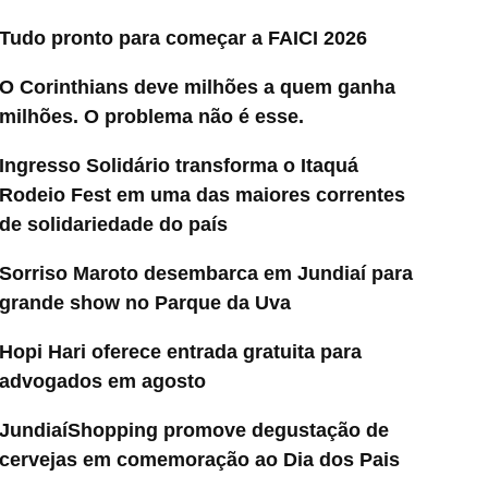
Tudo pronto para começar a FAICI 2026
O Corinthians deve milhões a quem ganha
milhões. O problema não é esse.
Ingresso Solidário transforma o Itaquá
Rodeio Fest em uma das maiores correntes
de solidariedade do país
Sorriso Maroto desembarca em Jundiaí para
grande show no Parque da Uva
Hopi Hari oferece entrada gratuita para
advogados em agosto
JundiaíShopping promove degustação de
cervejas em comemoração ao Dia dos Pais