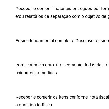
Receber e conferir materiais entregues por for
e/ou relatórios de separação com o objetivo de g
Ensino fundamental completo. Desejável ensino
Bom conhecimento no segmento industrial, e
unidades de medidas.
Receber e conferir os itens conforme nota fisca
a quantidade física.