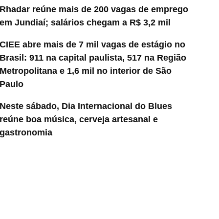
Rhadar reúne mais de 200 vagas de emprego
em Jundiaí; salários chegam a R$ 3,2 mil
CIEE abre mais de 7 mil vagas de estágio no
Brasil: 911 na capital paulista, 517 na Região
Metropolitana e 1,6 mil no interior de São
Paulo
Neste sábado, Dia Internacional do Blues
reúne boa música, cerveja artesanal e
gastronomia