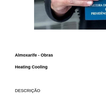
Almoxarife - Obras
Heating Cooling
DESCRIÇÃO