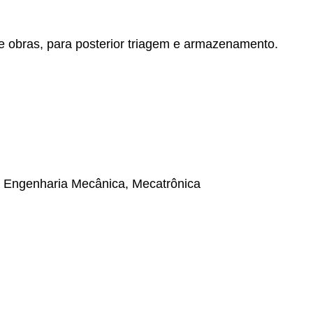
e obras, para posterior triagem e armazenamento.
 - Engenharia Mecânica, Mecatrônica