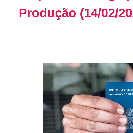
Produção (14/02/20