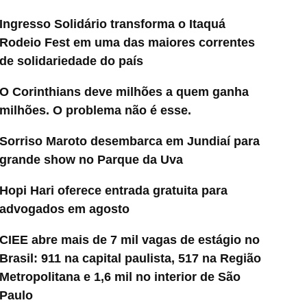
Ingresso Solidário transforma o Itaquá
Rodeio Fest em uma das maiores correntes
de solidariedade do país
O Corinthians deve milhões a quem ganha
milhões. O problema não é esse.
Sorriso Maroto desembarca em Jundiaí para
grande show no Parque da Uva
Hopi Hari oferece entrada gratuita para
advogados em agosto
CIEE abre mais de 7 mil vagas de estágio no
Brasil: 911 na capital paulista, 517 na Região
Metropolitana e 1,6 mil no interior de São
Paulo