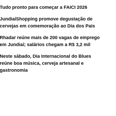
Tudo pronto para começar a FAICI 2026
JundiaíShopping promove degustação de
cervejas em comemoração ao Dia dos Pais
Rhadar reúne mais de 200 vagas de emprego
em Jundiaí; salários chegam a R$ 3,2 mil
Neste sábado, Dia Internacional do Blues
reúne boa música, cerveja artesanal e
gastronomia