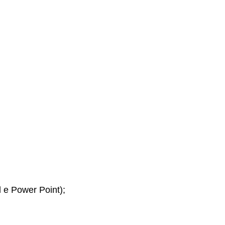
 e Power Point);