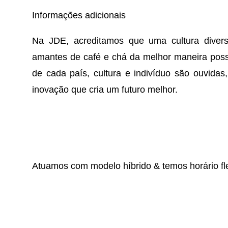
Informações adicionais
Na JDE, acreditamos que uma cultura diversi
amantes de café e chá da melhor maneira poss
de cada país, cultura e indivíduo são ouvida
inovação que cria um futuro melhor.
Atuamos com modelo híbrido & temos horário fle