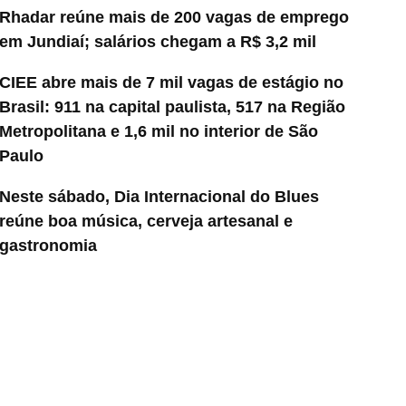
Rhadar reúne mais de 200 vagas de emprego
em Jundiaí; salários chegam a R$ 3,2 mil
CIEE abre mais de 7 mil vagas de estágio no
Brasil: 911 na capital paulista, 517 na Região
Metropolitana e 1,6 mil no interior de São
Paulo
Neste sábado, Dia Internacional do Blues
reúne boa música, cerveja artesanal e
gastronomia