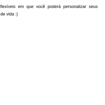
lexíveis em que você poderá personalizar seus
de vida :)