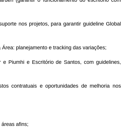
uporte nos projetos, para garantir guideline Global
Área: planejamento e tracking das variações;
 e Piumhi e Escritório de Santos, com guidelines,
stos contratuais e oportunidades de melhoria nos
áreas afins;