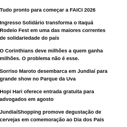
Tudo pronto para começar a FAICI 2026
Ingresso Solidário transforma o Itaquá
Rodeio Fest em uma das maiores correntes
de solidariedade do país
O Corinthians deve milhões a quem ganha
milhões. O problema não é esse.
Sorriso Maroto desembarca em Jundiaí para
grande show no Parque da Uva
Hopi Hari oferece entrada gratuita para
advogados em agosto
JundiaíShopping promove degustação de
cervejas em comemoração ao Dia dos Pais