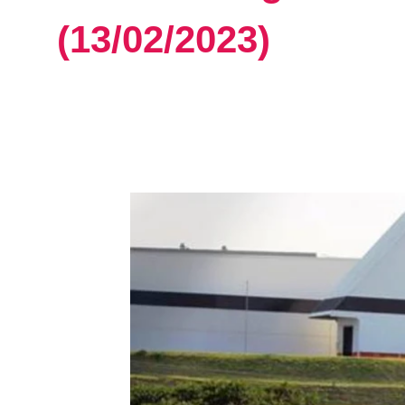
(13/02/2023)