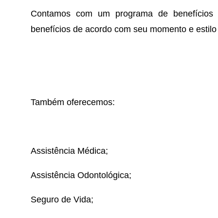
Contamos com um programa de benefícios f
benefícios de acordo com seu momento e estilo 
Também oferecemos:
Assistência Médica;
Assistência Odontológica;
Seguro de Vida;