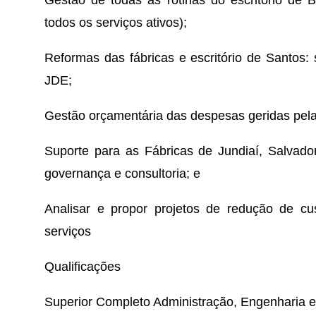
todos os serviços ativos);
Reformas das fábricas e escritório de Santos: s
JDE;
Gestão orçamentária das despesas geridas pela 
Suporte para as Fábricas de Jundiaí, Salvador
governança e consultoria; e
Analisar e propor projetos de redução de cu
serviços
Qualificações
Superior Completo Administração, Engenharia e 