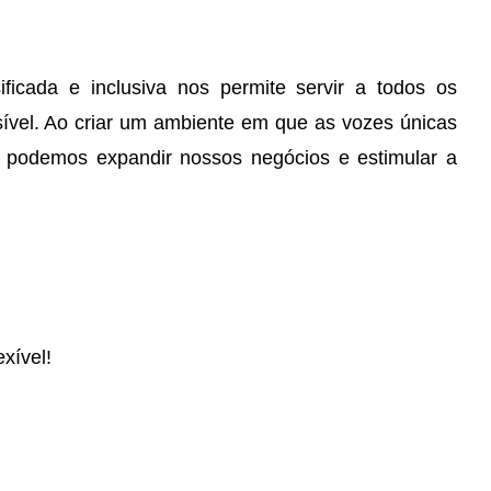
ficada e inclusiva nos permite servir a todos os
ível. Ao criar um ambiente em que as vozes únicas
s, podemos expandir nossos negócios e estimular a
xível!