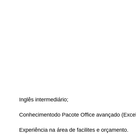
Inglês intermediário;
Conhecimentodo Pacote Office avançado (Excel
Experiência na área de facilites e orçamento.