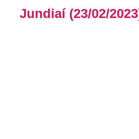
Jundiaí (23/02/2023