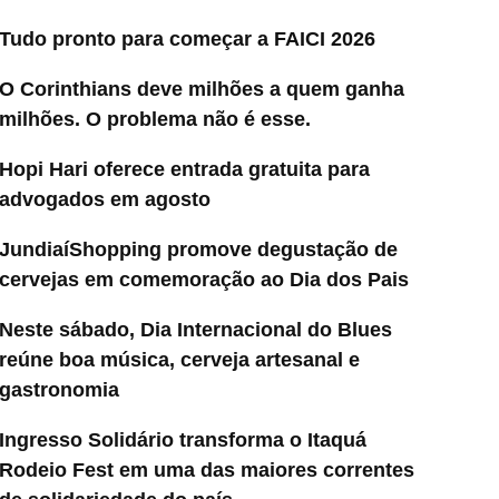
Tudo pronto para começar a FAICI 2026
O Corinthians deve milhões a quem ganha
milhões. O problema não é esse.
Hopi Hari oferece entrada gratuita para
advogados em agosto
JundiaíShopping promove degustação de
cervejas em comemoração ao Dia dos Pais
Neste sábado, Dia Internacional do Blues
reúne boa música, cerveja artesanal e
gastronomia
Ingresso Solidário transforma o Itaquá
Rodeio Fest em uma das maiores correntes