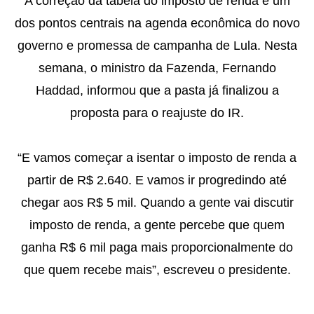
A correção da tabela do imposto de renda é um
dos pontos centrais na agenda econômica do novo
governo e promessa de campanha de Lula. Nesta
semana, o ministro da Fazenda, Fernando
Haddad, informou que a pasta já finalizou a
proposta para o reajuste do IR.
“E vamos começar a isentar o imposto de renda a
partir de R$ 2.640. E vamos ir progredindo até
chegar aos R$ 5 mil. Quando a gente vai discutir
imposto de renda, a gente percebe que quem
ganha R$ 6 mil paga mais proporcionalmente do
que quem recebe mais”, escreveu o presidente.