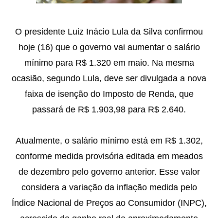
O presidente Luiz Inácio Lula da Silva confirmou
hoje (16) que o governo vai aumentar o salário
mínimo para R$ 1.320 em maio. Na mesma
ocasião, segundo Lula, deve ser divulgada a nova
faixa de isenção do Imposto de Renda, que
passará de R$ 1.903,98 para R$ 2.640.
Atualmente, o salário mínimo está em R$ 1.302,
conforme medida provisória editada em meados
de dezembro pelo governo anterior. Esse valor
considera a variação da inflação medida pelo
Índice Nacional de Preços ao Consumidor (INPC),