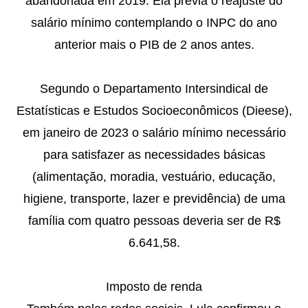
abandonada em 2019. Ela previa o reajuste do
salário mínimo contemplando o INPC do ano
anterior mais o PIB de 2 anos antes.
Segundo o Departamento Intersindical de
Estatísticas e Estudos Socioeconômicos (Dieese),
em janeiro de 2023 o salário mínimo necessário
para satisfazer as necessidades básicas
(alimentação, moradia, vestuário, educação,
higiene, transporte, lazer e previdência) de uma
família com quatro pessoas deveria ser de R$
6.641,58.
Imposto de renda