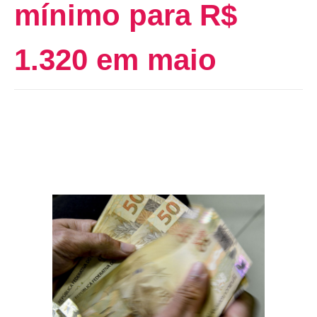
mínimo para R$
1.320 em maio