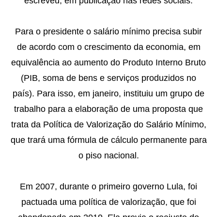
escreveu, em publicação nas redes sociais.
Para o presidente o salário mínimo precisa subir
de acordo com o crescimento da economia, em
equivalência ao aumento do Produto Interno Bruto
(PIB, soma de bens e serviços produzidos no
país). Para isso, em janeiro, instituiu um grupo de
trabalho para a elaboração de uma proposta que
trata da Política de Valorização do Salário Mínimo,
que trará uma fórmula de cálculo permanente para
o piso nacional.
Em 2007, durante o primeiro governo Lula, foi
pactuada uma política de valorização, que foi