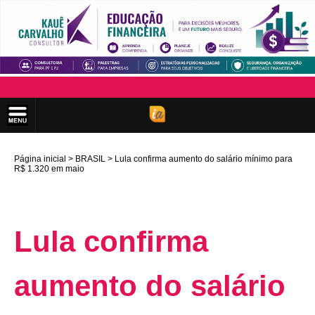
Página inicial
BRASIL
Lula confirma aumento do salário mínimo para
R$ 1.320 em maio
Lula confirma
aumento do salário