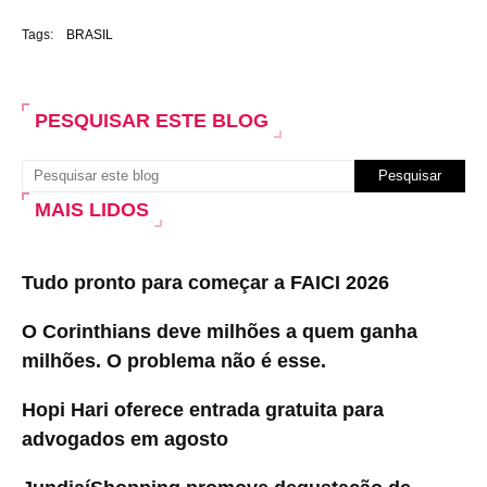
Tags:
BRASIL
PESQUISAR ESTE BLOG
MAIS LIDOS
Tudo pronto para começar a FAICI 2026
O Corinthians deve milhões a quem ganha
milhões. O problema não é esse.
Hopi Hari oferece entrada gratuita para
advogados em agosto