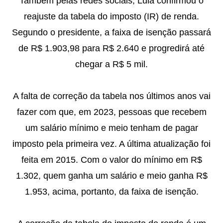
Também pelas redes sociais, Lula confirmou o
reajuste da tabela do imposto (IR) de renda.
Segundo o presidente, a faixa de isenção passará
de R$ 1.903,98 para R$ 2.640 e progredirá até
chegar a R$ 5 mil.
A falta de correção da tabela nos últimos anos vai
fazer com que, em 2023, pessoas que recebem
um salário mínimo e meio tenham de pagar
imposto pela primeira vez. A última atualização foi
feita em 2015. Com o valor do mínimo em R$
1.302, quem ganha um salário e meio ganha R$
1.953, acima, portanto, da faixa de isenção.