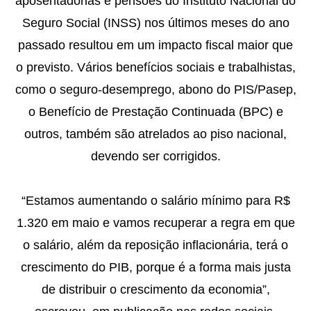
aposentadorias e pensões do Instituto Nacional do
Seguro Social (INSS) nos últimos meses do ano
passado resultou em um impacto fiscal maior que
o previsto. Vários benefícios sociais e trabalhistas,
como o seguro-desemprego, abono do PIS/Pasep,
o Benefício de Prestação Continuada (BPC) e
outros, também são atrelados ao piso nacional,
devendo ser corrigidos.
“Estamos aumentando o salário mínimo para R$
1.320 em maio e vamos recuperar a regra em que
o salário, além da reposição inflacionária, terá o
crescimento do PIB, porque é a forma mais justa
de distribuir o crescimento da economia”,