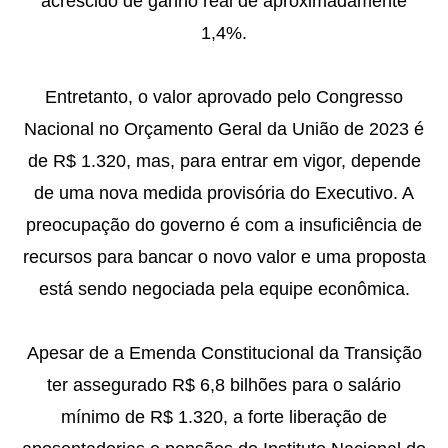
acrescido de ganho real de aproximadamente
1,4%.
Entretanto, o valor aprovado pelo Congresso
Nacional no Orçamento Geral da União de 2023 é
de R$ 1.320, mas, para entrar em vigor, depende
de uma nova medida provisória do Executivo. A
preocupação do governo é com a insuficiência de
recursos para bancar o novo valor e uma proposta
está sendo negociada pela equipe econômica.
Apesar de a Emenda Constitucional da Transição
ter assegurado R$ 6,8 bilhões para o salário
mínimo de R$ 1.320, a forte liberação de