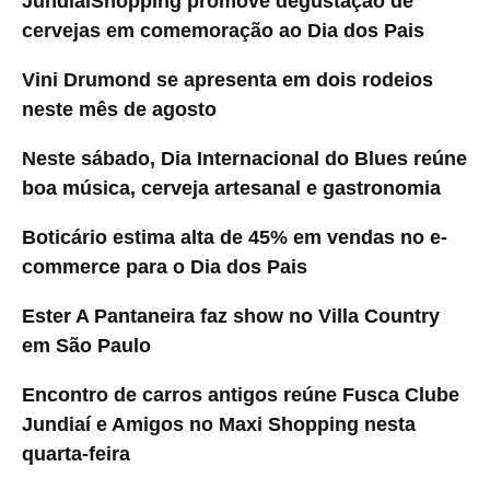
JundiaíShopping promove degustação de
cervejas em comemoração ao Dia dos Pais
Vini Drumond se apresenta em dois rodeios
neste mês de agosto
Neste sábado, Dia Internacional do Blues reúne
boa música, cerveja artesanal e gastronomia
Boticário estima alta de 45% em vendas no e-
commerce para o Dia dos Pais
Ester A Pantaneira faz show no Villa Country
em São Paulo
Encontro de carros antigos reúne Fusca Clube
Jundiaí e Amigos no Maxi Shopping nesta
quarta-feira