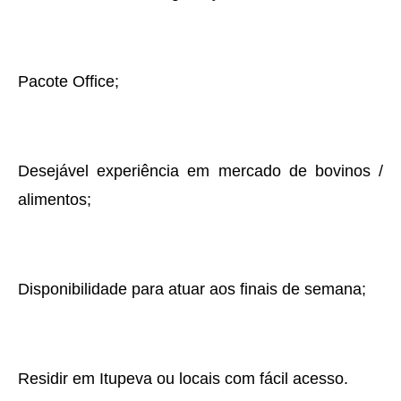
Pacote Office;
Desejável experiência em mercado de bovinos /
alimentos;
Disponibilidade para atuar aos finais de semana;
Residir em Itupeva ou locais com fácil acesso.