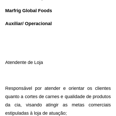
Marfrig Global Foods
Auxiliar/ Operacional
Atendente de Loja
Responsável por atender e orientar os clientes
quanto a cortes de carnes e qualidade de produtos
da cia, visando atingir as metas comerciais
estipuladas à loja de atuação;