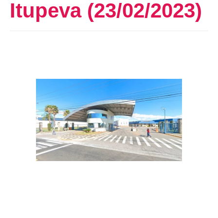
Itupeva (23/02/2023)