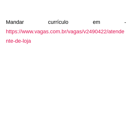
Mandar currículo em -
https://www.vagas.com.br/vagas/v2490422/atende
nte-de-loja