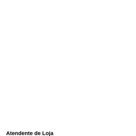
Atendente de Loja