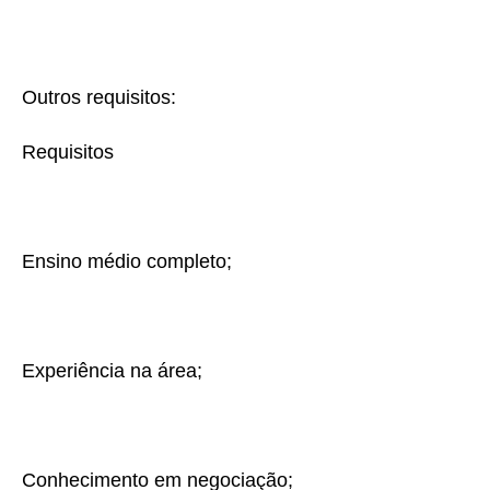
Outros requisitos:
Requisitos
Ensino médio completo;
Experiência na área;
Conhecimento em negociação;