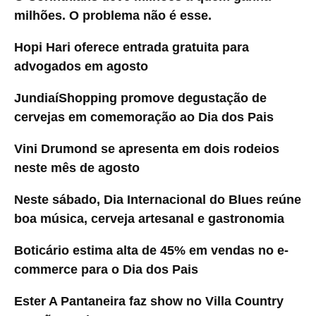
milhões. O problema não é esse.
Hopi Hari oferece entrada gratuita para
advogados em agosto
JundiaíShopping promove degustação de
cervejas em comemoração ao Dia dos Pais
Vini Drumond se apresenta em dois rodeios
neste mês de agosto
Neste sábado, Dia Internacional do Blues reúne
boa música, cerveja artesanal e gastronomia
Boticário estima alta de 45% em vendas no e-
commerce para o Dia dos Pais
Ester A Pantaneira faz show no Villa Country