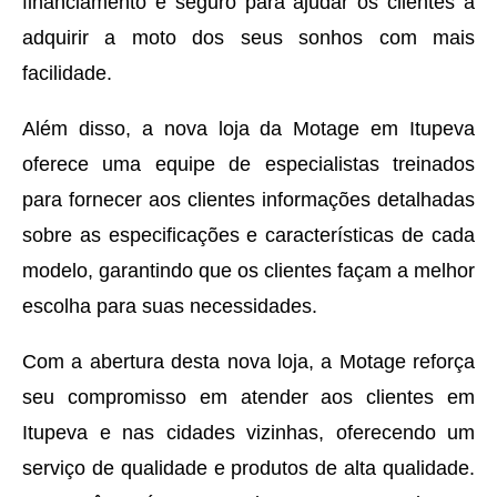
financiamento e seguro para ajudar os clientes a
adquirir a moto dos seus sonhos com mais
facilidade.
Além disso, a nova loja da Motage em Itupeva
oferece uma equipe de especialistas treinados
para fornecer aos clientes informações detalhadas
sobre as especificações e características de cada
modelo, garantindo que os clientes façam a melhor
escolha para suas necessidades.
Com a abertura desta nova loja, a Motage reforça
seu compromisso em atender aos clientes em
Itupeva e nas cidades vizinhas, oferecendo um
serviço de qualidade e produtos de alta qualidade.