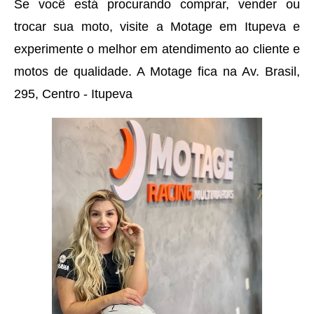
Se você está procurando comprar, vender ou
trocar sua moto, visite a Motage em Itupeva e
experimente o melhor em atendimento ao cliente e
motos de qualidade. A Motage fica na Av. Brasil,
295, Centro - Itupeva