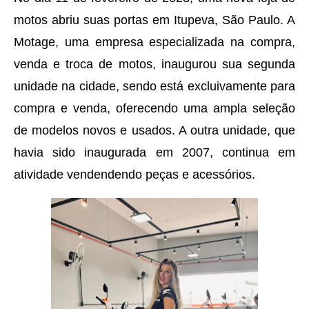
motos abriu suas portas em Itupeva, São Paulo. A
Motage, uma empresa especializada na compra,
venda e troca de motos, inaugurou sua segunda
unidade na cidade, sendo está excluivamente para
compra e venda, oferecendo uma ampla seleção
de modelos novos e usados. A outra unidade, que
havia sido inaugurada em 2007, continua em
atividade vendendendo peças e acessórios.