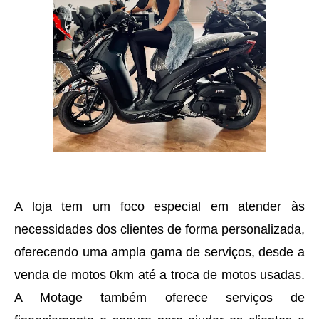
A loja tem um foco especial em atender às
necessidades dos clientes de forma personalizada,
oferecendo uma ampla gama de serviços, desde a
venda de motos 0km até a troca de motos usadas.
A Motage também oferece serviços de