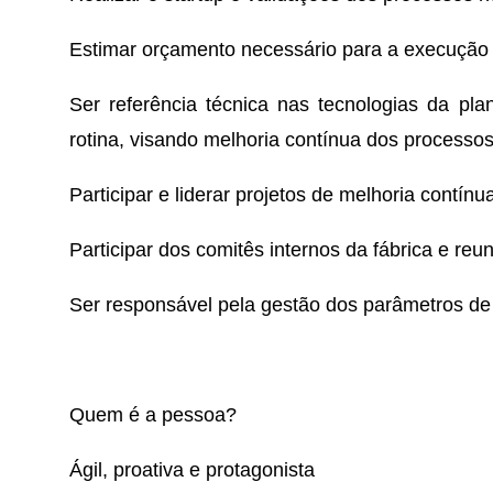
Estimar orçamento necessário para a execução 
Ser referência técnica nas tecnologias da pla
rotina, visando melhoria contínua dos processos
Participar e liderar projetos de melhoria contínu
Participar dos comitês internos da fábrica e re
Ser responsável pela gestão dos parâmetros de
Quem é a pessoa?
Ágil, proativa e protagonista