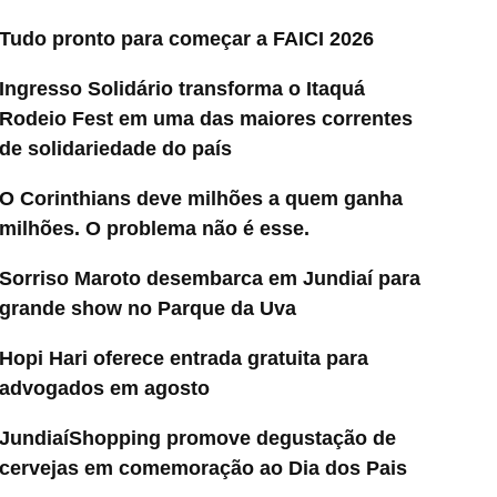
Tudo pronto para começar a FAICI 2026
Ingresso Solidário transforma o Itaquá
Rodeio Fest em uma das maiores correntes
de solidariedade do país
O Corinthians deve milhões a quem ganha
milhões. O problema não é esse.
Sorriso Maroto desembarca em Jundiaí para
grande show no Parque da Uva
Hopi Hari oferece entrada gratuita para
advogados em agosto
JundiaíShopping promove degustação de
cervejas em comemoração ao Dia dos Pais