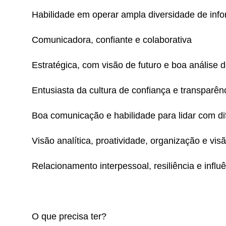
Habilidade em operar ampla diversidade de inf
Comunicadora, confiante e colaborativa
Estratégica, com visão de futuro e boa análise d
Entusiasta da cultura de confiança e transparênc
Boa comunicação e habilidade para lidar com dife
Visão analítica, proatividade, organização e vis
Relacionamento interpessoal, resiliência e influ
O que precisa ter?