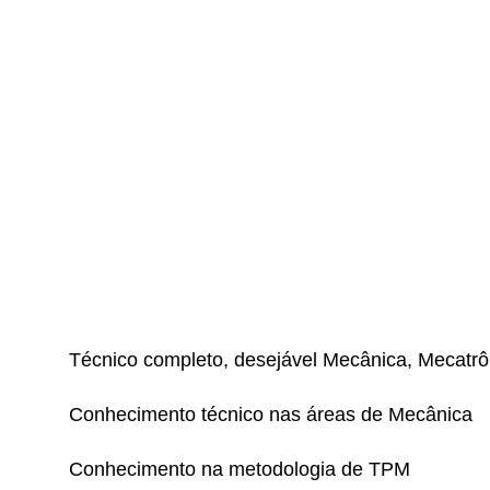
Técnico completo, desejável Mecânica, Mecatrô
Conhecimento técnico nas áreas de Mecânica
Conhecimento na metodologia de TPM