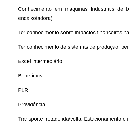
Conhecimento em máquinas Industriais de 
encaixotadora)
Ter conhecimento sobre impactos financeiros n
Ter conhecimento de sistemas de produção, be
Excel intermediário
Benefícios
PLR
Previdência
Transporte fretado ida/volta. Estacionamento e r