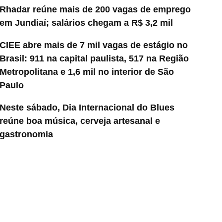
Rhadar reúne mais de 200 vagas de emprego
em Jundiaí; salários chegam a R$ 3,2 mil
CIEE abre mais de 7 mil vagas de estágio no
Brasil: 911 na capital paulista, 517 na Região
Metropolitana e 1,6 mil no interior de São
Paulo
Neste sábado, Dia Internacional do Blues
reúne boa música, cerveja artesanal e
gastronomia