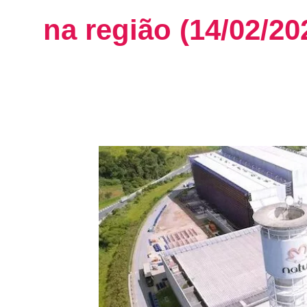
na região (14/02/20