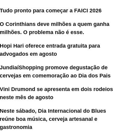
Tudo pronto para começar a FAICI 2026
O Corinthians deve milhões a quem ganha
milhões. O problema não é esse.
Hopi Hari oferece entrada gratuita para
advogados em agosto
JundiaíShopping promove degustação de
cervejas em comemoração ao Dia dos Pais
Vini Drumond se apresenta em dois rodeios
neste mês de agosto
Neste sábado, Dia Internacional do Blues
reúne boa música, cerveja artesanal e
gastronomia