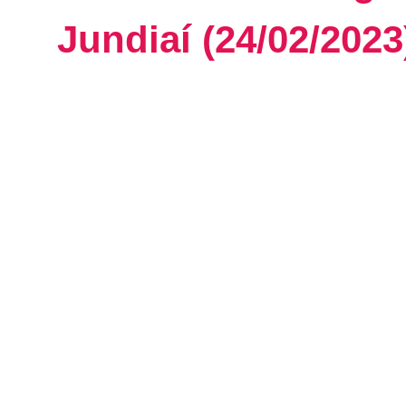
Jundiaí (24/02/2023