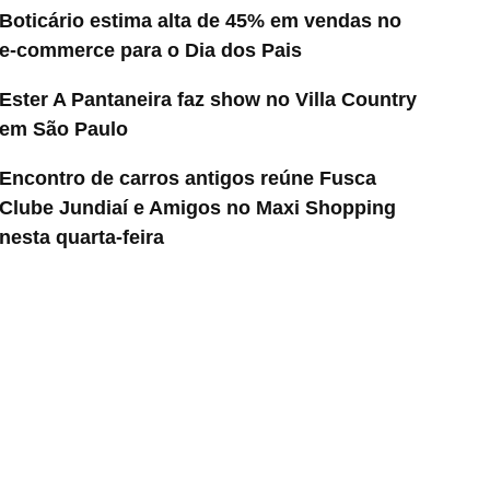
Boticário estima alta de 45% em vendas no
e-commerce para o Dia dos Pais
Ester A Pantaneira faz show no Villa Country
em São Paulo
Encontro de carros antigos reúne Fusca
Clube Jundiaí e Amigos no Maxi Shopping
nesta quarta-feira