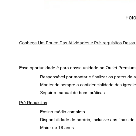
Foto: divulg
Conheça Um Pouco Das Atividades e Pré-requisitos Dessa
Essa oportunidade é para nossa unidade no Outlet Premium,
Responsável por montar e finalizar os pratos de 
Mantendo sempre a confidencialidade dos igredie
Seguir o manual de boas práticas
Pré Requisitos
Ensino médio completo
Disponibilidade de horário, inclusive aos finais d
Maior de 18 anos