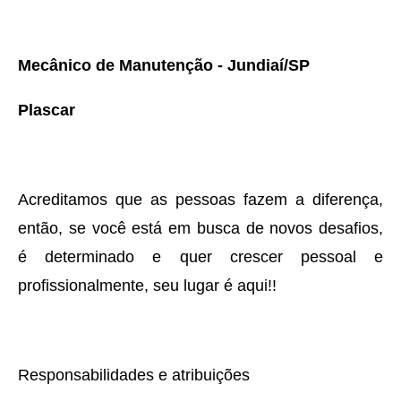
Mecânico de Manutenção - Jundiaí/SP
Plascar
Acreditamos que as pessoas fazem a diferença,
então, se você está em busca de novos desafios,
é determinado e quer crescer pessoal e
profissionalmente, seu lugar é aqui!!
Responsabilidades e atribuições