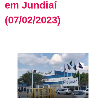
em Jundiaí
(07/02/2023)