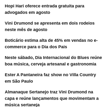
Hopi Hari oferece entrada gratuita para
advogados em agosto
Vini Drumond se apresenta em dois rodeios
neste mês de agosto
Boticário estima alta de 45% em vendas no e-
commerce para o Dia dos Pais
Neste sábado, Dia Internacional do Blues reúne
boa música, cerveja artesanal e gastronomia
Ester A Pantaneira faz show no Villa Country
em São Paulo
Almanaque Sertanejo traz Vini Drumond na
capa e reúne lançamentos que movimentam a
música sertaneja