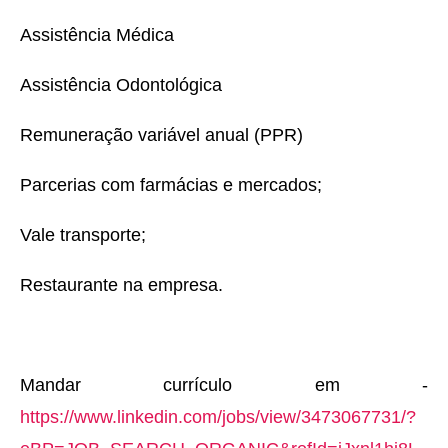
Assistência Médica
Assistência Odontológica
Remuneração variável anual (PPR)
Parcerias com farmácias e mercados;
Vale transporte;
Restaurante na empresa.
Mandar currículo em -
https://www.linkedin.com/jobs/view/3473067731/?