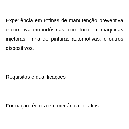
Experiência em rotinas de manutenção preventiva
e corretiva em indústrias, com foco em maquinas
injetoras, linha de pinturas automotivas, e outros
dispositivos.
Requisitos e qualificações
Formação técnica em mecânica ou afins