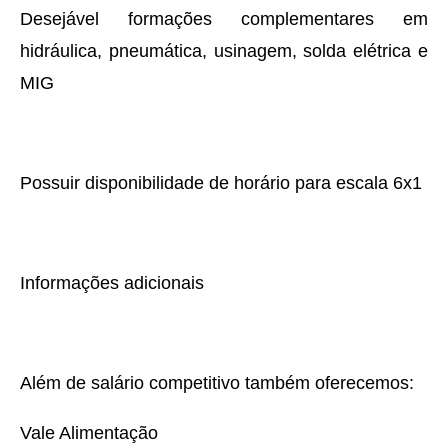
Desejável formações complementares em
hidráulica, pneumática, usinagem, solda elétrica e
MIG
Possuir disponibilidade de horário para escala 6x1
Informações adicionais
Além de salário competitivo também oferecemos:
Vale Alimentação