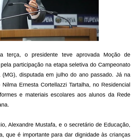
na terça, o presidente teve aprovada Moção de
 pela participação na etapa seletiva do Campeonato
ia (MG), disputada em julho do ano passado. Já na
 Nilma Ernesta Cortellazzi Tartalha, no Residencial
formes e materiais escolares aos alunos da Rede
mana.
io, Alexandre Mustafa, e o secretário de Educação,
a, que é importante para dar dignidade às crianças