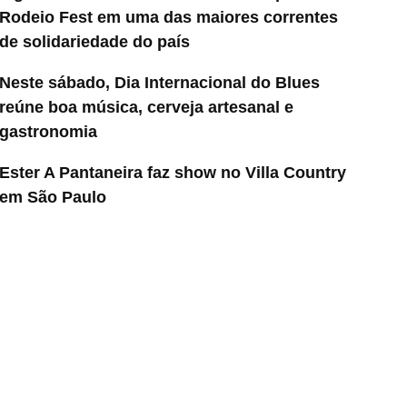
Rodeio Fest em uma das maiores correntes
de solidariedade do país
Neste sábado, Dia Internacional do Blues
reúne boa música, cerveja artesanal e
gastronomia
Ester A Pantaneira faz show no Villa Country
em São Paulo