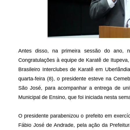
Antes disso, na primeira sessão do ano, 
Congratulações à equipe de Karatê de Itupeva,
Brasileiro Interclubes de Karatê em Uberlând
quarta-feira (8), o presidente esteve na Cemeb
São José, para acompanhar a entrega de uni
Municipal de Ensino, que foi iniciada nesta se
O presidente parabenizou o prefeito em exercíc
Fábio José de Andrade, pela ação da Prefeitur