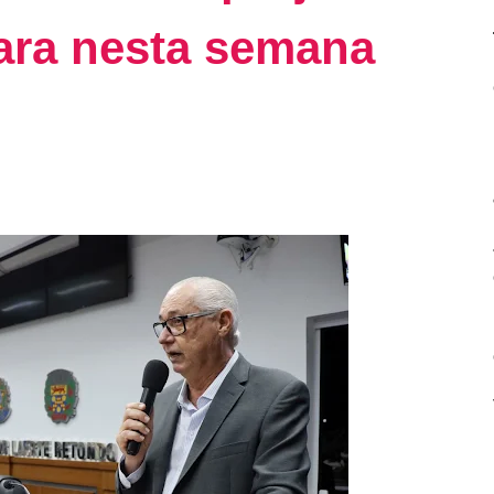
ara nesta semana