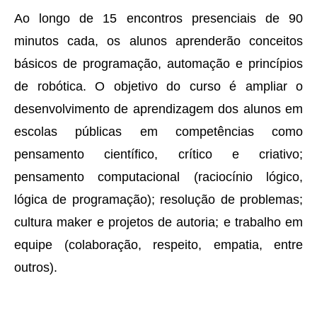
Ao longo de 15 encontros presenciais de 90
minutos cada, os alunos aprenderão conceitos
básicos de programação, automação e princípios
de robótica. O objetivo do curso é ampliar o
desenvolvimento de aprendizagem dos alunos em
escolas públicas em competências como
pensamento científico, crítico e criativo;
pensamento computacional (raciocínio lógico,
lógica de programação); resolução de problemas;
cultura maker e projetos de autoria; e trabalho em
equipe (colaboração, respeito, empatia, entre
outros).