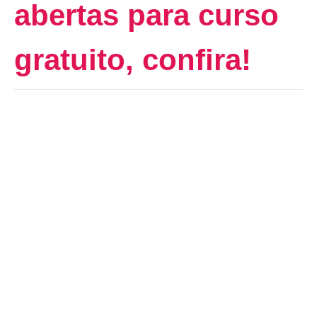
abertas para curso
gratuito, confira!