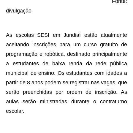
Fonte:
divulgação
As escolas SESI em Jundiaí estão atualmente
aceitando inscrições para um curso gratuito de
programação e robótica, destinado principalmente
a estudantes de baixa renda da rede pública
municipal de ensino. Os estudantes com idades a
partir de 8 anos podem se registrar nas vagas, que
serão preenchidas por ordem de inscrição. As
aulas serão ministradas durante o contraturno
escolar.