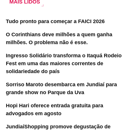
MAIS LIDOS
Tudo pronto para começar a FAICI 2026
O Corinthians deve milhões a quem ganha
milhões. O problema não é esse.
Ingresso Solidário transforma o Itaquá Rodeio
Fest em uma das maiores correntes de
solidariedade do país
Sorriso Maroto desembarca em Jundiaí para
grande show no Parque da Uva
Hopi Hari oferece entrada gratuita para
advogados em agosto
JundiaíShopping promove degustação de