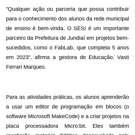
"Qualquer ação ou parceria que possa contribuir
para o conhecimento dos alunos da rede municipal
de ensino é bem-vinda. O SESI é um importante
parceiro da Prefeitura de Jundiaí em projetos bem-
sucedidos, como o FabLab, que completa 5 anos
em 2023", afirma a gestora de Educação, Vasti
Ferrari Marques.
Para as atividades práticas, os alunos aprenderão
a usar um editor de programação em blocos (o
software Microsoft MakeCode) e a criar projetos na
placa processadora Micro:bit. Eles também