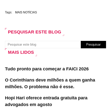
Tags:
MAIS NOTÍCIAS
PESQUISAR ESTE BLOG
MAIS LIDOS
Tudo pronto para começar a FAICI 2026
O Corinthians deve milhões a quem ganha
milhões. O problema não é esse.
Hopi Hari oferece entrada gratuita para
advogados em agosto