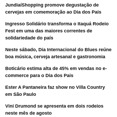
JundiaíShopping promove degustação de
cervejas em comemoração ao Dia dos Pais
Ingresso Solidário transforma o Itaquá Rodeio
Fest em uma das maiores correntes de
solidariedade do país
Neste sábado, Dia Internacional do Blues reúne
boa música, cerveja artesanal e gastronomia
Boticário estima alta de 45% em vendas no e-
commerce para o Dia dos Pais
Ester A Pantaneira faz show no Villa Country
em São Paulo
Vini Drumond se apresenta em dois rodeios
neste mês de agosto