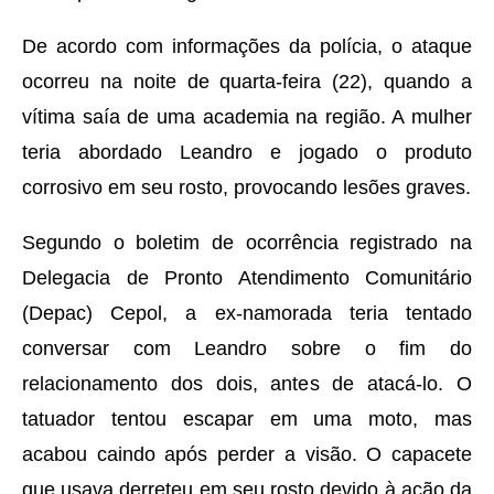
De acordo com informações da polícia, o ataque
ocorreu na noite de quarta-feira (22), quando a
vítima saía de uma academia na região. A mulher
teria abordado Leandro e jogado o produto
corrosivo em seu rosto, provocando lesões graves.
Segundo o boletim de ocorrência registrado na
Delegacia de Pronto Atendimento Comunitário
(Depac) Cepol, a ex-namorada teria tentado
conversar com Leandro sobre o fim do
relacionamento dos dois, antes de atacá-lo. O
tatuador tentou escapar em uma moto, mas
acabou caindo após perder a visão. O capacete
que usava derreteu em seu rosto devido à ação da