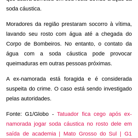
soda cáustica.
Moradores da região prestaram socorro à vítima,
lavando seu rosto com água até a chegada do
Corpo de Bombeiros. No entanto, o contato da
água com a soda cáustica pode provocar
queimaduras em outras pessoas próximas.
A ex-namorada está foragida e é considerada
suspeita do crime. O caso está sendo investigado
pelas autoridades.
Fonte: G1/Globo -
Tatuador fica cego após ex-
namorada jogar soda cáustica no rosto dele em
saída de academia | Mato Grosso do Sul | G1