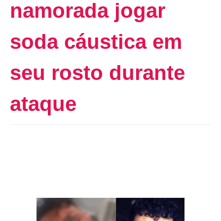
namorada jogar
soda cáustica em
seu rosto durante
ataque