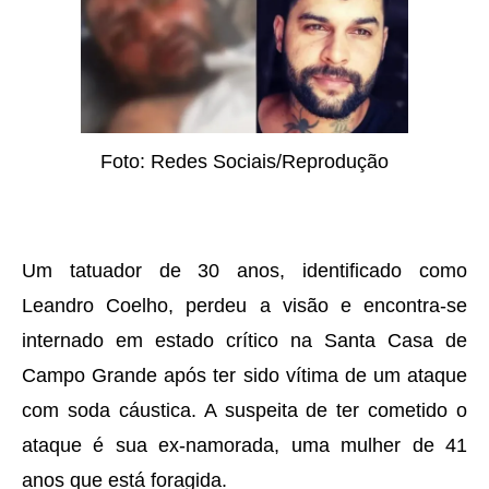
Foto: Redes Sociais/Reprodução
Um tatuador de 30 anos, identificado como
Leandro Coelho, perdeu a visão e encontra-se
internado em estado crítico na Santa Casa de
Campo Grande após ter sido vítima de um ataque
com soda cáustica. A suspeita de ter cometido o
ataque é sua ex-namorada, uma mulher de 41
anos que está foragida.