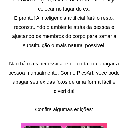
colocar no lugar do ex.
E pronto! A inteligência artificial fará o resto,
reconstruindo o ambiente atrás da pessoa e
ajustando os membros do corpo para tornar a
substituição o mais natural possível.
Não há mais necessidade de cortar ou apagar a
pessoa manualmente. Com o PicsArt, você pode
apagar seu ex das fotos de uma forma fácil e
divertida!
Confira algumas edições: