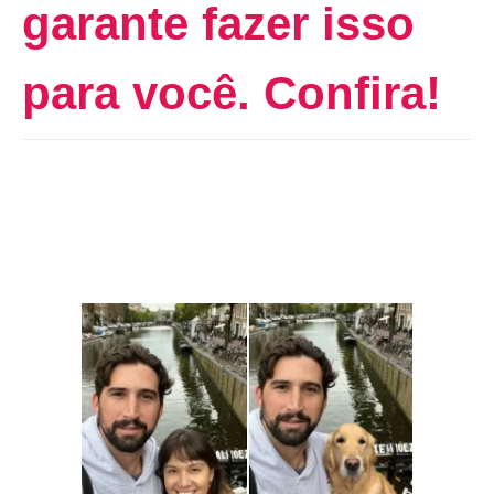
garante fazer isso
para você. Confira!