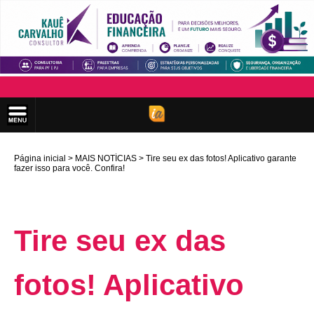
Página inicial
MAIS NOTÍCIAS
Tire seu ex das fotos! Aplicativo garante
fazer isso para você. Confira!
Tire seu ex das
fotos! Aplicativo