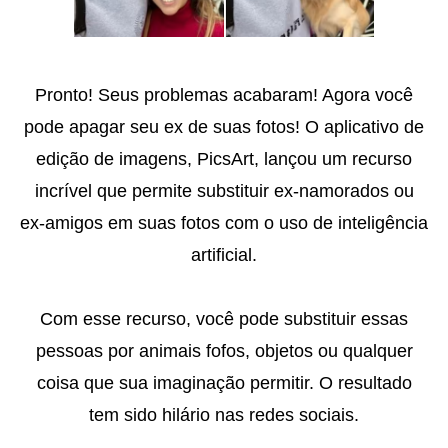
Pronto! Seus problemas acabaram! Agora você
pode apagar seu ex de suas fotos! O aplicativo de
edição de imagens, PicsArt, lançou um recurso
incrível que permite substituir ex-namorados ou
ex-amigos em suas fotos com o uso de inteligência
artificial.
Com esse recurso, você pode substituir essas
pessoas por animais fofos, objetos ou qualquer
coisa que sua imaginação permitir. O resultado
tem sido hilário nas redes sociais.