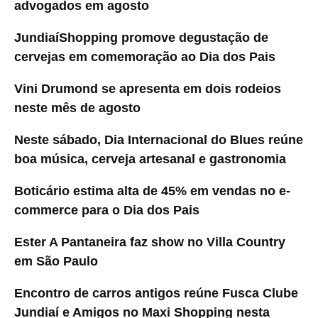
advogados em agosto
JundiaíShopping promove degustação de
cervejas em comemoração ao Dia dos Pais
Vini Drumond se apresenta em dois rodeios
neste mês de agosto
Neste sábado, Dia Internacional do Blues reúne
boa música, cerveja artesanal e gastronomia
Boticário estima alta de 45% em vendas no e-
commerce para o Dia dos Pais
Ester A Pantaneira faz show no Villa Country
em São Paulo
Encontro de carros antigos reúne Fusca Clube
Jundiaí e Amigos no Maxi Shopping nesta