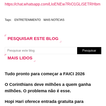
https://chat.whatsapp.com/LloENEw7RiO1GLiSETRHbm
Tags:
ENTRETENIMENTO
MAIS NOTÍCIAS
PESQUISAR ESTE BLOG
MAIS LIDOS
Tudo pronto para começar a FAICI 2026
O Corinthians deve milhões a quem ganha
milhões. O problema não é esse.
Hopi Hari oferece entrada gratuita para