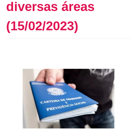
diversas áreas
(15/02/2023)