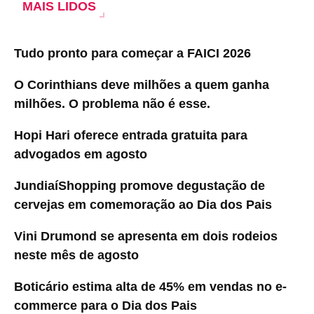
MAIS LIDOS
Tudo pronto para começar a FAICI 2026
O Corinthians deve milhões a quem ganha
milhões. O problema não é esse.
Hopi Hari oferece entrada gratuita para
advogados em agosto
JundiaíShopping promove degustação de
cervejas em comemoração ao Dia dos Pais
Vini Drumond se apresenta em dois rodeios
neste mês de agosto
Boticário estima alta de 45% em vendas no e-
commerce para o Dia dos Pais