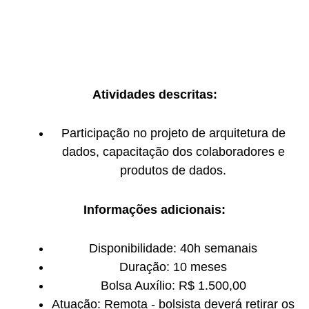
Atividades descritas:
Participação no projeto de arquitetura de
dados, capacitação dos colaboradores e
produtos de dados.
Informações adicionais:
Disponibilidade: 40h semanais
Duração: 10 meses
Bolsa Auxílio: R$ 1.500,00
Atuação: Remota - bolsista deverá retirar os