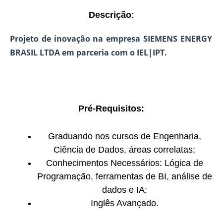
Descrição
:
Projeto de inovação na empresa SIEMENS ENERGY
BRASIL LTDA em parceria com o IEL|IPT.
Pré-Requisitos:
Graduando nos cursos de Engenharia,
Ciência de Dados, áreas correlatas;
Conhecimentos Necessários: Lógica de
Programação, ferramentas de BI, análise de
dados e IA;
Inglês Avançado.