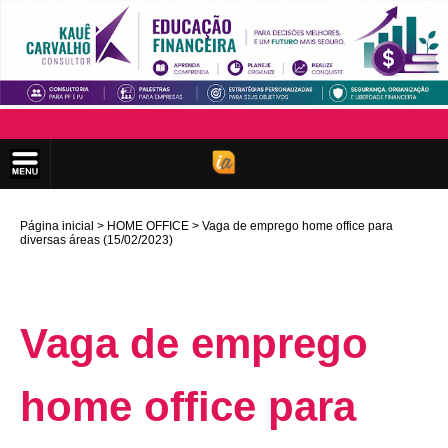
Página inicial
HOME OFFICE
Vaga de emprego home office para
diversas áreas (15/02/2023)
Vaga de emprego
home office para