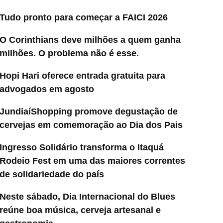
Tudo pronto para começar a FAICI 2026
O Corinthians deve milhões a quem ganha
milhões. O problema não é esse.
Hopi Hari oferece entrada gratuita para
advogados em agosto
JundiaíShopping promove degustação de
cervejas em comemoração ao Dia dos Pais
Ingresso Solidário transforma o Itaquá
Rodeio Fest em uma das maiores correntes
de solidariedade do país
Neste sábado, Dia Internacional do Blues
reúne boa música, cerveja artesanal e