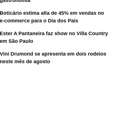
gastronomia
Boticário estima alta de 45% em vendas no
e-commerce para o Dia dos Pais
Ester A Pantaneira faz show no Villa Country
em São Paulo
Vini Drumond se apresenta em dois rodeios
neste mês de agosto