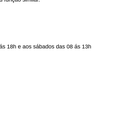
 ás 18h e aos sábados das 08 ás 13h