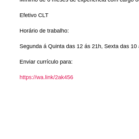
Efetivo CLT
Horário de trabalho:
Segunda á Quinta das 12 ás 21h, Sexta das 10
Enviar currículo para:
https://wa.link/2ak456