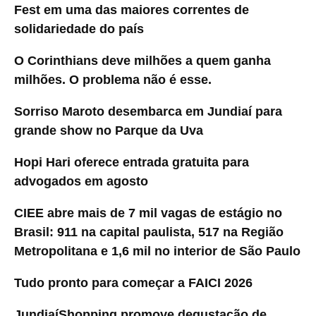
Fest em uma das maiores correntes de
solidariedade do país
O Corinthians deve milhões a quem ganha
milhões. O problema não é esse.
Sorriso Maroto desembarca em Jundiaí para
grande show no Parque da Uva
Hopi Hari oferece entrada gratuita para
advogados em agosto
CIEE abre mais de 7 mil vagas de estágio no
Brasil: 911 na capital paulista, 517 na Região
Metropolitana e 1,6 mil no interior de São Paulo
Tudo pronto para começar a FAICI 2026
JundiaíShopping promove degustação de