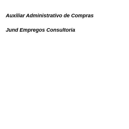
Auxiliar Administrativo de Compras
Jund Empregos Consultoria