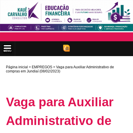
Página inicial
EMPREGOS
Vaga para Auxiliar Administrativo de
compras em Jundiaí (08/02/2023)
Vaga para Auxiliar
Administrativo de