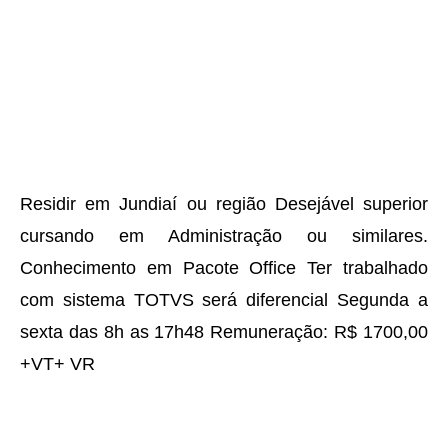
Residir em Jundiaí ou região Desejável superior
cursando em Administração ou similares.
Conhecimento em Pacote Office Ter trabalhado
com sistema TOTVS será diferencial Segunda a
sexta das 8h as 17h48 Remuneração: R$ 1700,00
+VT+ VR