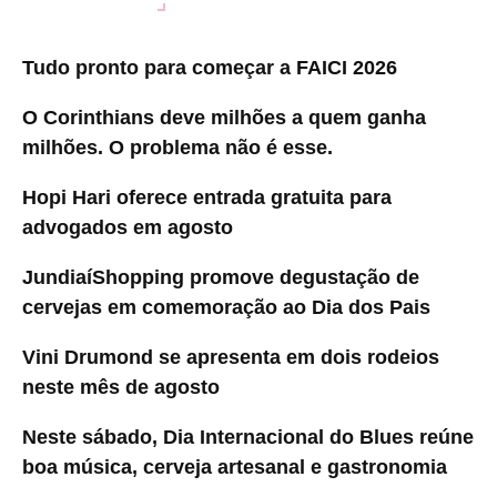
Tudo pronto para começar a FAICI 2026
O Corinthians deve milhões a quem ganha
milhões. O problema não é esse.
Hopi Hari oferece entrada gratuita para
advogados em agosto
JundiaíShopping promove degustação de
cervejas em comemoração ao Dia dos Pais
Vini Drumond se apresenta em dois rodeios
neste mês de agosto
Neste sábado, Dia Internacional do Blues reúne
boa música, cerveja artesanal e gastronomia