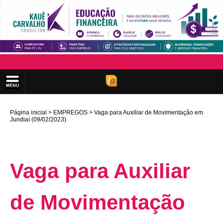
Página inicial
EMPREGOS
Vaga para Auxiliar de Movimentação em
Jundiaí (09/02/2023)
Vaga para Auxiliar
de Movimentação