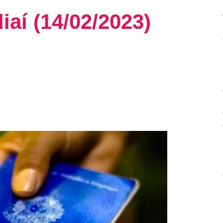
aí (14/02/2023)