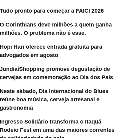
Tudo pronto para começar a FAICI 2026
O Corinthians deve milhões a quem ganha
milhões. O problema não é esse.
Hopi Hari oferece entrada gratuita para
advogados em agosto
JundiaíShopping promove degustação de
cervejas em comemoração ao Dia dos Pais
Neste sábado, Dia Internacional do Blues
reúne boa música, cerveja artesanal e
gastronomia
Ingresso Solidário transforma o Itaquá
Rodeio Fest em uma das maiores correntes