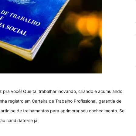
 pra você! Que tal trabalhar inovando, criando e acumulando
nha registro em Carteira de Trabalho Profissional, garantia de
 participe de treinamentos para aprimorar seu conhecimento. Se
tão candidate-se já!