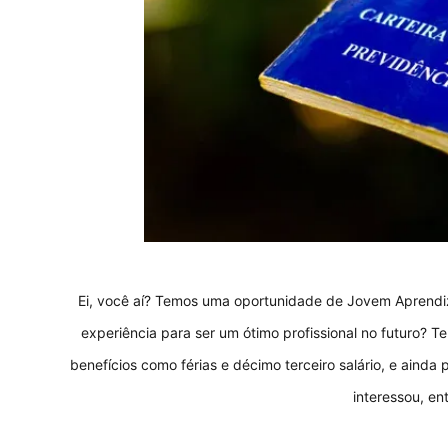
Ei, você aí? Temos uma oportunidade de Jovem Aprendiz
experiência para ser um ótimo profissional no futuro? Te
benefícios como férias e décimo terceiro salário, e ainda
interessou, en