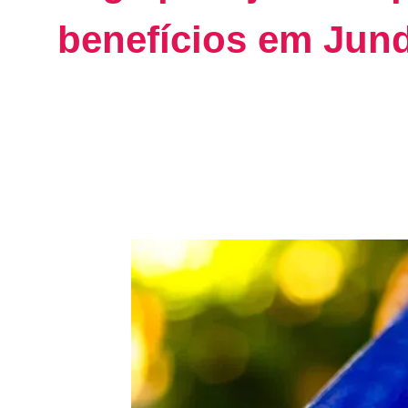
benefícios em Jundi