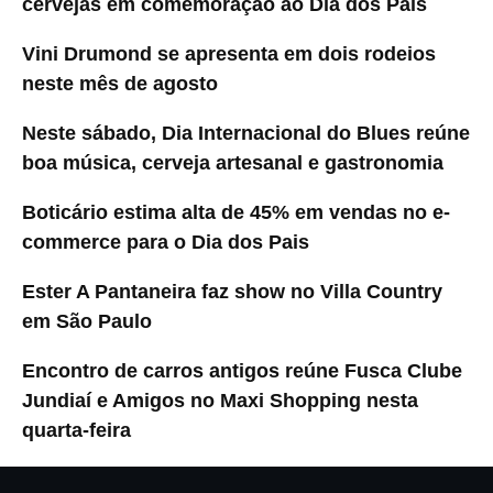
cervejas em comemoração ao Dia dos Pais
Vini Drumond se apresenta em dois rodeios
neste mês de agosto
Neste sábado, Dia Internacional do Blues reúne
boa música, cerveja artesanal e gastronomia
Boticário estima alta de 45% em vendas no e-
commerce para o Dia dos Pais
Ester A Pantaneira faz show no Villa Country
em São Paulo
Encontro de carros antigos reúne Fusca Clube
Jundiaí e Amigos no Maxi Shopping nesta
quarta-feira