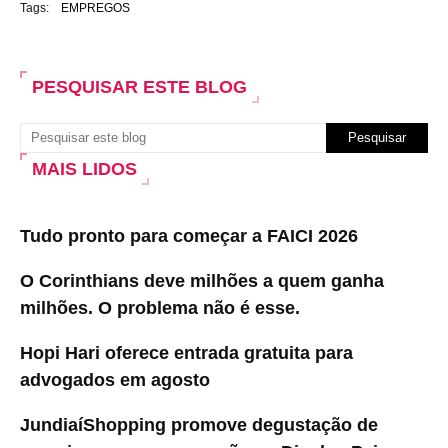
Tags:
EMPREGOS
PESQUISAR ESTE BLOG
MAIS LIDOS
Tudo pronto para começar a FAICI 2026
O Corinthians deve milhões a quem ganha
milhões. O problema não é esse.
Hopi Hari oferece entrada gratuita para
advogados em agosto
JundiaíShopping promove degustação de