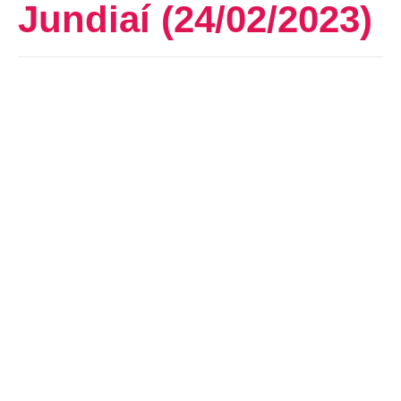
Jundiaí (24/02/2023)