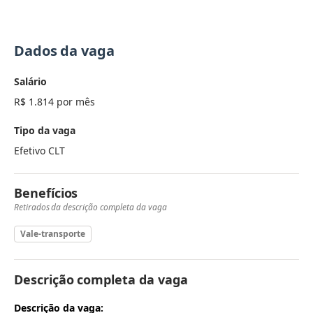
Dados da vaga
Salário
R$ 1.814 por mês
Tipo da vaga
Efetivo CLT
Benefícios
Retirados da descrição completa da vaga
Vale-transporte
Descrição completa da vaga
Descrição da vaga: