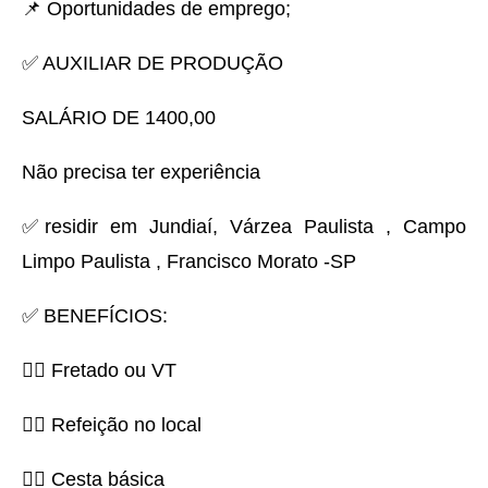
📌 Oportunidades de emprego;
✅ AUXILIAR DE PRODUÇÃO
SALÁRIO DE 1400,00
Não precisa ter experiência
✅residir em Jundiaí, Várzea Paulista , Campo
Limpo Paulista , Francisco Morato -SP
✅ BENEFÍCIOS:
👉🏻 Fretado ou VT
👉🏻 Refeição no local
👉🏻 Cesta básica