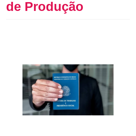
de Produção