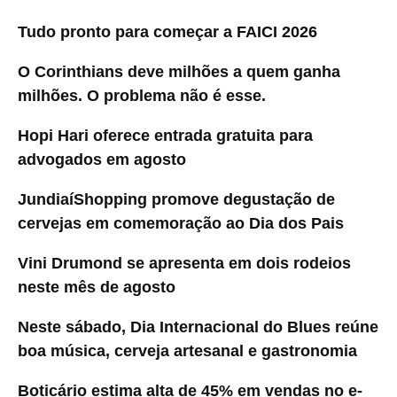
Tudo pronto para começar a FAICI 2026
O Corinthians deve milhões a quem ganha
milhões. O problema não é esse.
Hopi Hari oferece entrada gratuita para
advogados em agosto
JundiaíShopping promove degustação de
cervejas em comemoração ao Dia dos Pais
Vini Drumond se apresenta em dois rodeios
neste mês de agosto
Neste sábado, Dia Internacional do Blues reúne
boa música, cerveja artesanal e gastronomia
Boticário estima alta de 45% em vendas no e-