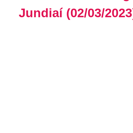
Jundiaí (02/03/2023