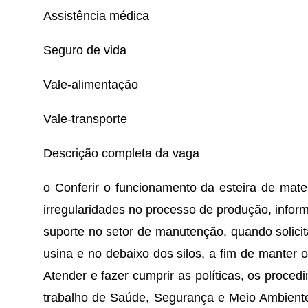
Assistência médica
Seguro de vida
Vale-alimentação
Vale-transporte
Descrição completa da vaga
o Conferir o funcionamento da esteira de mater
irregularidades no processo de produção, infor
suporte no setor de manutenção, quando solicit
usina e no debaixo dos silos, a fim de manter o
Atender e fazer cumprir as políticas, os proced
trabalho de Saúde, Segurança e Meio Ambiente