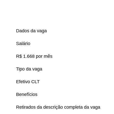
Dados da vaga
Salário
R$ 1.668 por mês
Tipo da vaga
Efetivo CLT
Benefícios
Retirados da descrição completa da vaga