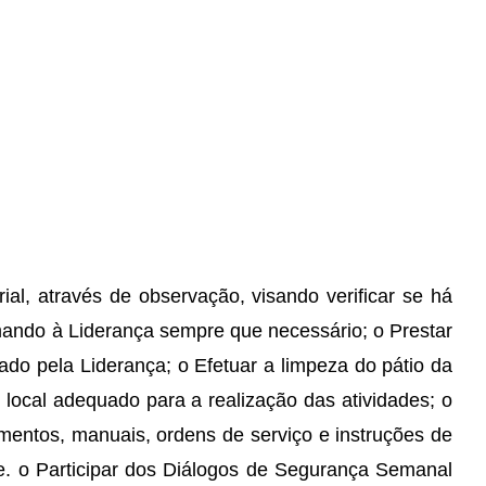
ial, através de observação, visando verificar se há
mando à Liderança sempre que necessário; o Prestar
ado pela Liderança; o Efetuar a limpeza do pátio da
 local adequado para a realização das atividades; o
imentos, manuais, ordens de serviço e instruções de
. o Participar dos Diálogos de Segurança Semanal