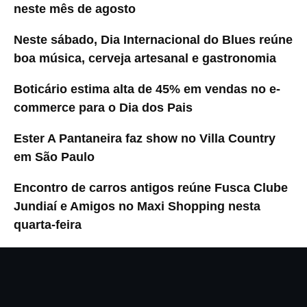
neste mês de agosto
Neste sábado, Dia Internacional do Blues reúne
boa música, cerveja artesanal e gastronomia
Boticário estima alta de 45% em vendas no e-
commerce para o Dia dos Pais
Ester A Pantaneira faz show no Villa Country
em São Paulo
Encontro de carros antigos reúne Fusca Clube
Jundiaí e Amigos no Maxi Shopping nesta
quarta-feira