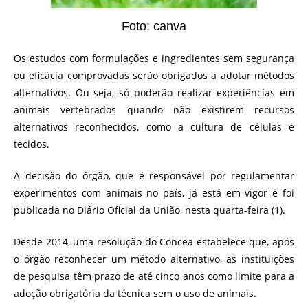
Foto: canva
Os estudos com formulações e ingredientes sem segurança
ou eficácia comprovadas serão obrigados a adotar métodos
alternativos. Ou seja, só poderão realizar experiências em
animais vertebrados quando não existirem recursos
alternativos reconhecidos, como a cultura de células e
tecidos.
A decisão do órgão, que é responsável por regulamentar
experimentos com animais no país, já está em vigor e foi
publicada no Diário Oficial da União, nesta quarta-feira (1).
Desde 2014, uma resolução do Concea estabelece que, após
o órgão reconhecer um método alternativo, as instituições
de pesquisa têm prazo de até cinco anos como limite para a
adoção obrigatória da técnica sem o uso de animais.