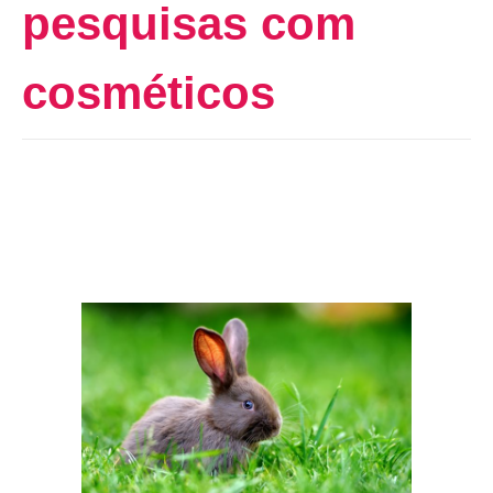
pesquisas com
cosméticos