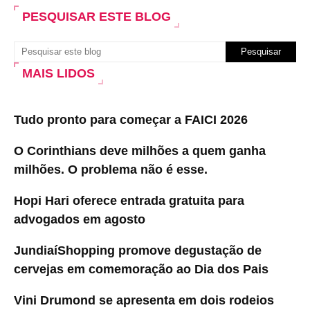
PESQUISAR ESTE BLOG
MAIS LIDOS
Tudo pronto para começar a FAICI 2026
O Corinthians deve milhões a quem ganha
milhões. O problema não é esse.
Hopi Hari oferece entrada gratuita para
advogados em agosto
JundiaíShopping promove degustação de
cervejas em comemoração ao Dia dos Pais
Vini Drumond se apresenta em dois rodeios