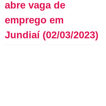
abre vaga de
emprego em
Jundiaí (02/03/2023)