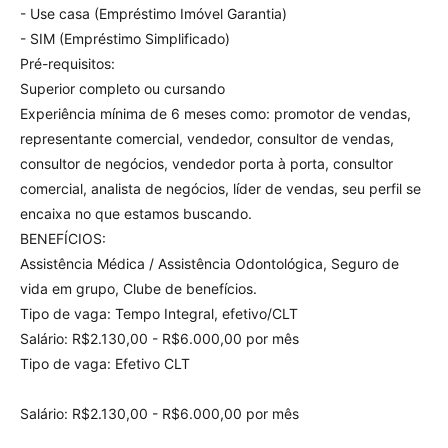
- Use casa (Empréstimo Imóvel Garantia)
- SIM (Empréstimo Simplificado)
Pré-requisitos:
Superior completo ou cursando
Experiência mínima de 6 meses como: promotor de vendas,
representante comercial, vendedor, consultor de vendas,
consultor de negócios, vendedor porta à porta, consultor
comercial, analista de negócios, líder de vendas, seu perfil se
encaixa no que estamos buscando.
BENEFÍCIOS:
Assistência Médica / Assistência Odontológica, Seguro de
vida em grupo, Clube de benefícios.
Tipo de vaga: Tempo Integral, efetivo/CLT
Salário: R$2.130,00 - R$6.000,00 por mês
Tipo de vaga: Efetivo CLT
Salário: R$2.130,00 - R$6.000,00 por mês