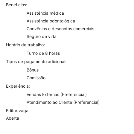
Benefícios:
Assistência médica
Assistência odontológica
Convênios e descontos comerciais
Seguro de vida
Horário de trabalho:
Turno de 8 horas
Tipos de pagamento adicional:
Bônus
Comissão
Experiência:
Vendas Externas (Preferencial)
Atendimento ao Cliente (Preferencial)
Editar vaga
Aberta