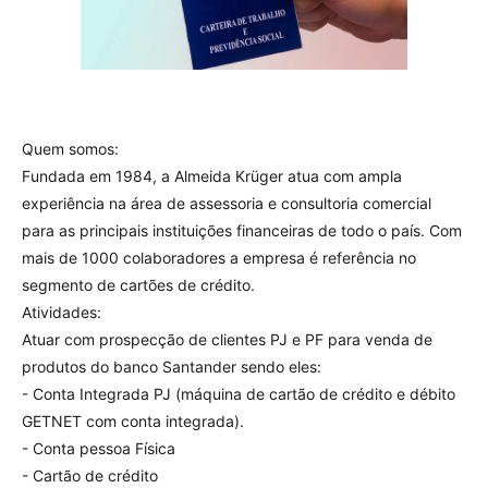
Quem somos:
Fundada em 1984, a Almeida Krüger atua com ampla
experiência na área de assessoria e consultoria comercial
para as principais instituições financeiras de todo o país. Com
mais de 1000 colaboradores a empresa é referência no
segmento de cartões de crédito.
Atividades:
Atuar com prospecção de clientes PJ e PF para venda de
produtos do banco Santander sendo eles:
- Conta Integrada PJ (máquina de cartão de crédito e débito
GETNET com conta integrada).
- Conta pessoa Física
- Cartão de crédito