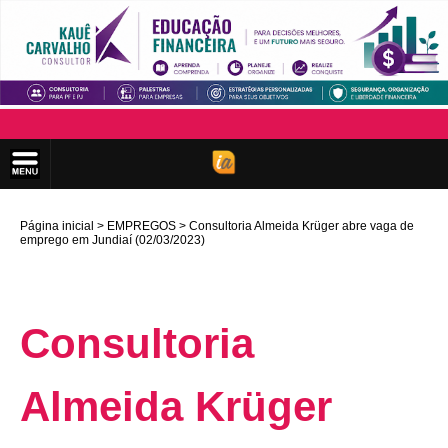
Página inicial
EMPREGOS
Consultoria Almeida Krüger abre vaga de
emprego em Jundiaí (02/03/2023)
Consultoria
Almeida Krüger