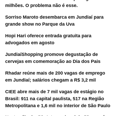
milhões. O problema não é esse.
Sorriso Maroto desembarca em Jundiaí para
grande show no Parque da Uva
Hopi Hari oferece entrada gratuita para
advogados em agosto
JundiaíShopping promove degustação de
cervejas em comemoração ao Dia dos Pais
Rhadar reúne mais de 200 vagas de emprego
em Jundiaí; salários chegam a R$ 3,2 mil
CIEE abre mais de 7 mil vagas de estágio no
Brasil: 911 na capital paulista, 517 na Região
Metropolitana e 1,6 mil no interior de São Paulo