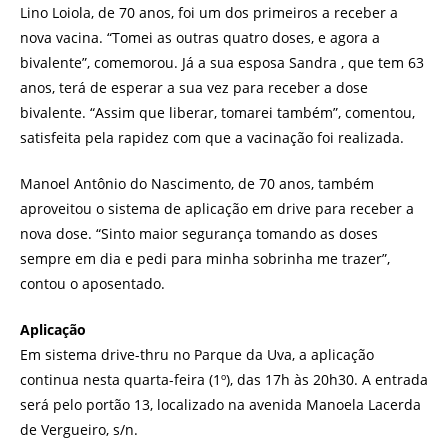
Lino Loiola, de 70 anos, foi um dos primeiros a receber a
nova vacina. “Tomei as outras quatro doses, e agora a
bivalente”, comemorou. Já a sua esposa Sandra , que tem 63
anos, terá de esperar a sua vez para receber a dose
bivalente. “Assim que liberar, tomarei também”, comentou,
satisfeita pela rapidez com que a vacinação foi realizada.
Manoel Antônio do Nascimento, de 70 anos, também
aproveitou o sistema de aplicação em drive para receber a
nova dose. “Sinto maior segurança tomando as doses
sempre em dia e pedi para minha sobrinha me trazer”,
contou o aposentado.
Aplicação
Em sistema drive-thru no Parque da Uva, a aplicação
continua nesta quarta-feira (1º), das 17h às 20h30. A entrada
será pelo portão 13, localizado na avenida Manoela Lacerda
de Vergueiro, s/n.