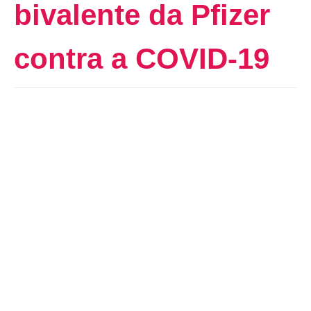
bivalente da Pfizer
contra a COVID-19