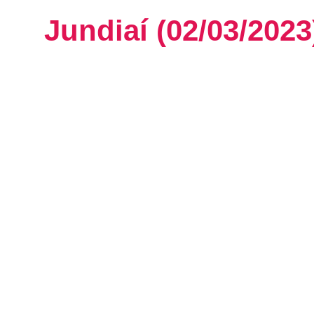
Jundiaí (02/03/2023