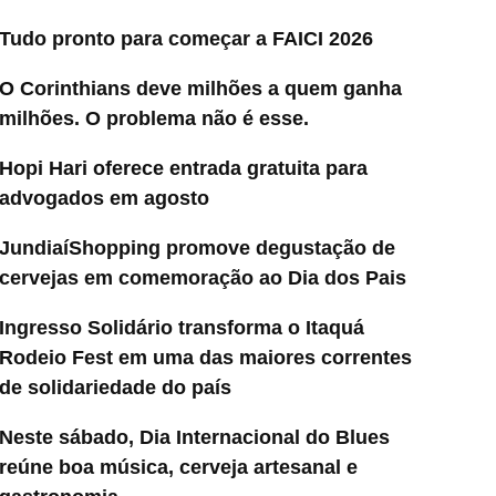
Tudo pronto para começar a FAICI 2026
O Corinthians deve milhões a quem ganha
milhões. O problema não é esse.
Hopi Hari oferece entrada gratuita para
advogados em agosto
JundiaíShopping promove degustação de
cervejas em comemoração ao Dia dos Pais
Ingresso Solidário transforma o Itaquá
Rodeio Fest em uma das maiores correntes
de solidariedade do país
Neste sábado, Dia Internacional do Blues
reúne boa música, cerveja artesanal e