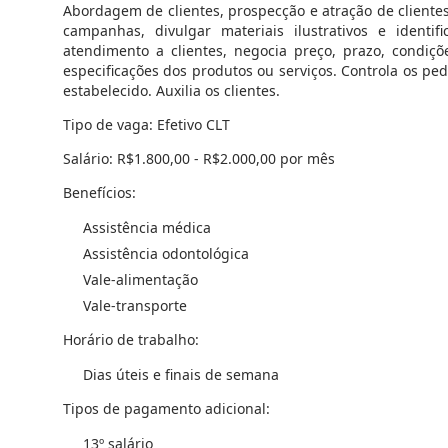
Abordagem de clientes, prospecção e atração de clientes
campanhas, divulgar materiais ilustrativos e identifi
atendimento a clientes, negocia preço, prazo, condi
especificações dos produtos ou serviços. Controla os pe
estabelecido. Auxilia os clientes.
Tipo de vaga: Efetivo CLT
Salário: R$1.800,00 - R$2.000,00 por mês
Benefícios:
Assistência médica
Assistência odontológica
Vale-alimentação
Vale-transporte
Horário de trabalho:
Dias úteis e finais de semana
Tipos de pagamento adicional:
13º salário