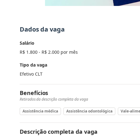
Dados da vaga
Salário
R$ 1.800 - R$ 2.000 por mês
Tipo da vaga
Efetivo CLT
Benefícios
Retirados da descrição completa da vaga
Assistência médica
Assistência odontológica
Vale-alim
Descrição completa da vaga