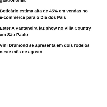
gastronomia
Boticário estima alta de 45% em vendas no
e-commerce para o Dia dos Pais
Ester A Pantaneira faz show no Villa Country
em São Paulo
Vini Drumond se apresenta em dois rodeios
neste mês de agosto