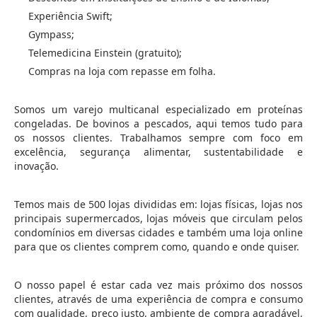
Experiência Swift;
Gympass;
Telemedicina Einstein (gratuito);
Compras na loja com repasse em folha.
Somos um varejo multicanal especializado em proteínas
congeladas. De bovinos a pescados, aqui temos tudo para
os nossos clientes. Trabalhamos sempre com foco em
excelência, segurança alimentar, sustentabilidade e
inovação.
Temos mais de 500 lojas divididas em: lojas físicas, lojas nos
principais supermercados, lojas móveis que circulam pelos
condomínios em diversas cidades e também uma loja online
para que os clientes comprem como, quando e onde quiser.
O nosso papel é estar cada vez mais próximo dos nossos
clientes, através de uma experiência de compra e consumo
com qualidade, preço justo, ambiente de compra agradável,