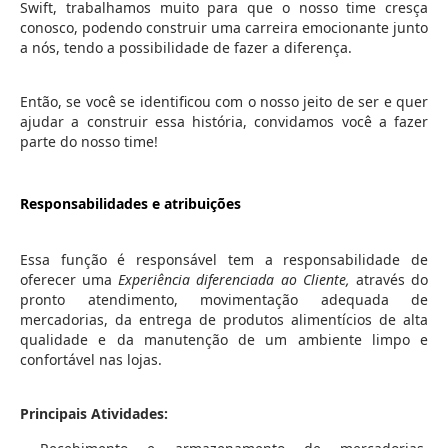
Swift, trabalhamos muito para que o nosso time cresça
conosco, podendo construir uma carreira emocionante junto
a nós, tendo a possibilidade de fazer a diferença.
Então, se você se identificou com o nosso jeito de ser e quer
ajudar a construir essa história, convidamos você a fazer
parte do nosso time!
Responsabilidades e atribuições
Essa função é responsável tem a responsabilidade de
oferecer uma
Experiência diferenciada ao Cliente,
através do
pronto atendimento, movimentação adequada de
mercadorias, da entrega de produtos alimentícios de alta
qualidade e da manutenção de um ambiente limpo e
confortável nas lojas.
Principais Atividades: