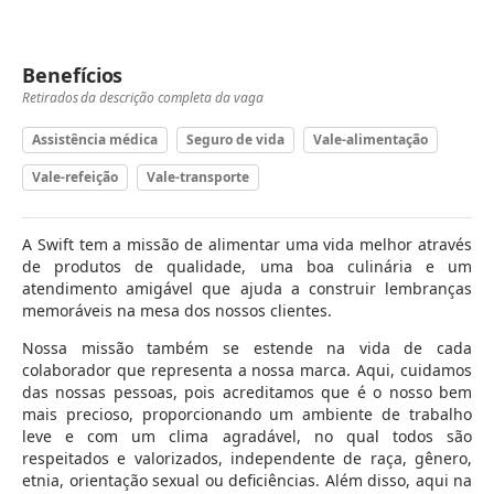
Benefícios
Retirados da descrição completa da vaga
Assistência médica
Seguro de vida
Vale-alimentação
Vale-refeição
Vale-transporte
A Swift tem a missão de alimentar uma vida melhor através
de produtos de qualidade, uma boa culinária e um
atendimento amigável que ajuda a construir lembranças
memoráveis na mesa dos nossos clientes.
Nossa missão também se estende na vida de cada
colaborador que representa a nossa marca. Aqui, cuidamos
das nossas pessoas, pois acreditamos que é o nosso bem
mais precioso, proporcionando um ambiente de trabalho
leve e com um clima agradável, no qual todos são
respeitados e valorizados, independente de raça, gênero,
etnia, orientação sexual ou deficiências. Além disso, aqui na