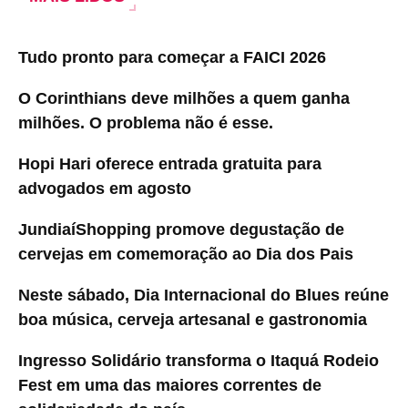
Tudo pronto para começar a FAICI 2026
O Corinthians deve milhões a quem ganha
milhões. O problema não é esse.
Hopi Hari oferece entrada gratuita para
advogados em agosto
JundiaíShopping promove degustação de
cervejas em comemoração ao Dia dos Pais
Neste sábado, Dia Internacional do Blues reúne
boa música, cerveja artesanal e gastronomia
Ingresso Solidário transforma o Itaquá Rodeio
Fest em uma das maiores correntes de