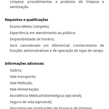
Limpeza: procedimentos e produtos de limpeza e
sanitização.
Requisitos e qualificações
Ensino Médio Completo;
Experiência em atendimento ao público;
Disponibilidade de horário;
Será considerado um diferencial: Conhecimento de
funções administrativas e de operação de lojas de varejo.
Informações adicionais
Salário;
Vale-transporte;
Vale-Refeição;
Vale-Alimentação;
Assistência Médica/Odontológica (opcional);
Seguro de vida (opcional);
Descontos em Instituições de Ensino e de Idiomas;