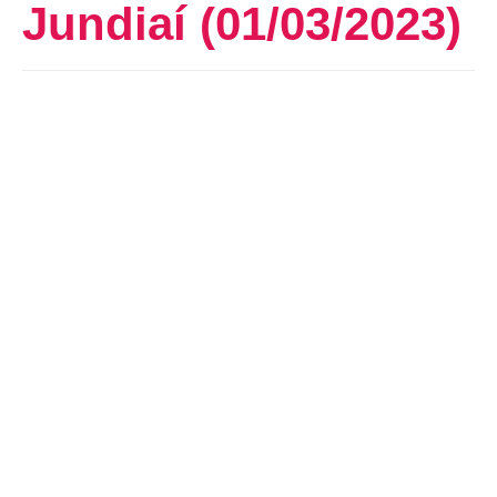
Jundiaí (01/03/2023)