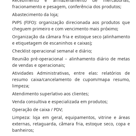
Recebimento e armazenamento de mercadorias,
fracionamento e pesagem, conferência dos produtos;
Abastecimento da loja;
PVPS (FIFO): organização direcionada aos produtos que
cheguem primeiro e com vencimento mais próximo;
Organização da câmara fria e estoque seco (alinhamento
e etiquetagem de escaninhos e caixas);
Checklist operacional semanal e diário;
Reunião pré-operacional – alinhamento diário de metas
de vendas e operacionais;
Atividades Administrativas, entre elas: relatórios de
resumo caixa/cancelamento de cupom/mapa resumo,
limpeza;
Atendimento superlativo aos clientes;
Venda consultiva e especializada em produtos;
Operação de caixa / PDV;
Limpeza: loja em geral, equipamentos, vitrine e áreas
externas, retaguarda, câmara fria, estoque seco, copa e
banheiros;