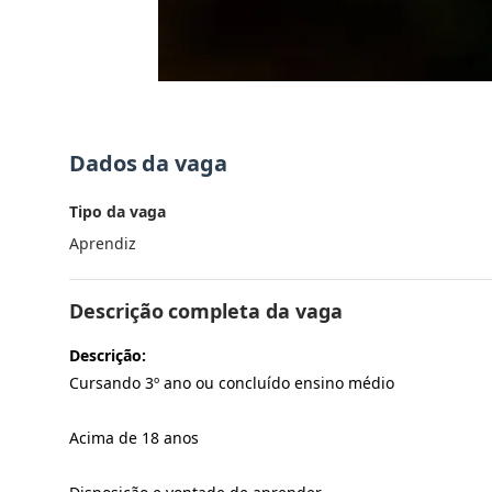
Dados da vaga
Tipo da vaga
Aprendiz
Descrição completa da vaga
Descrição:
Cursando 3º ano ou concluído ensino médio
Acima de 18 anos