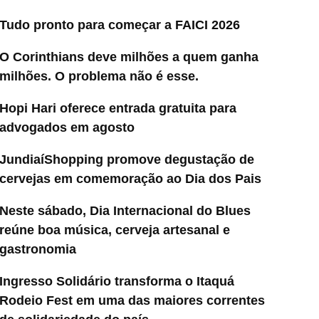
Tudo pronto para começar a FAICI 2026
O Corinthians deve milhões a quem ganha
milhões. O problema não é esse.
Hopi Hari oferece entrada gratuita para
advogados em agosto
JundiaíShopping promove degustação de
cervejas em comemoração ao Dia dos Pais
Neste sábado, Dia Internacional do Blues
reúne boa música, cerveja artesanal e
gastronomia
Ingresso Solidário transforma o Itaquá
Rodeio Fest em uma das maiores correntes