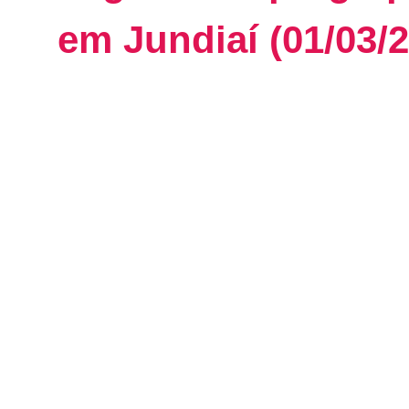
em Jundiaí (01/03/