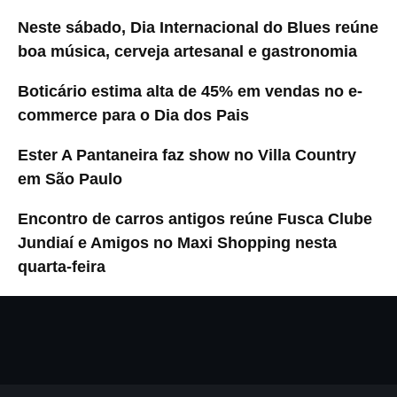
Neste sábado, Dia Internacional do Blues reúne
boa música, cerveja artesanal e gastronomia
Boticário estima alta de 45% em vendas no e-
commerce para o Dia dos Pais
Ester A Pantaneira faz show no Villa Country
em São Paulo
Encontro de carros antigos reúne Fusca Clube
Jundiaí e Amigos no Maxi Shopping nesta
quarta-feira