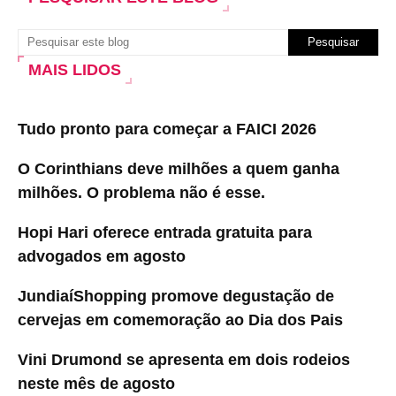
MAIS LIDOS
Tudo pronto para começar a FAICI 2026
O Corinthians deve milhões a quem ganha
milhões. O problema não é esse.
Hopi Hari oferece entrada gratuita para
advogados em agosto
JundiaíShopping promove degustação de
cervejas em comemoração ao Dia dos Pais
Vini Drumond se apresenta em dois rodeios
neste mês de agosto