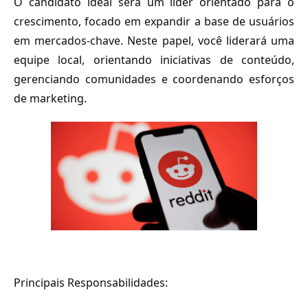
O candidato ideal será um líder orientado para o 
crescimento, focado em expandir a base de usuários 
em mercados-chave. Neste papel, você liderará uma 
equipe local, orientando iniciativas de conteúdo, 
gerenciando comunidades e coordenando esforços 
de marketing.
Principais Responsabilidades: