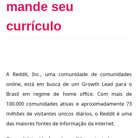
mande seu
currículo
A Reddit, Inc., uma comunidade de comunidades 
online, está em busca de um Growth Lead para o 
Brasil em regime de home office. Com mais de 
100.000 comunidades ativas e aproximadamente 73 
milhões de visitantes únicos diários, o Reddit é uma 
das maiores fontes de informação da internet.