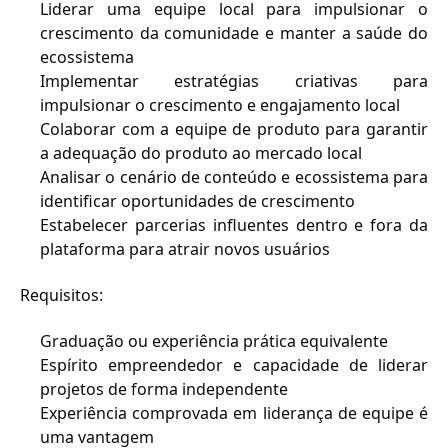
Liderar uma equipe local para impulsionar o 
crescimento da comunidade e manter a saúde do 
ecossistema
Implementar estratégias criativas para 
impulsionar o crescimento e engajamento local
Colaborar com a equipe de produto para garantir 
a adequação do produto ao mercado local
Analisar o cenário de conteúdo e ecossistema para 
identificar oportunidades de crescimento
Estabelecer parcerias influentes dentro e fora da 
plataforma para atrair novos usuários
Requisitos:
Graduação ou experiência prática equivalente
Espírito empreendedor e capacidade de liderar 
projetos de forma independente
Experiência comprovada em liderança de equipe é 
uma vantagem